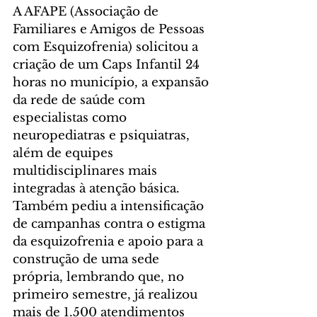
A AFAPE (Associação de 
Familiares e Amigos de Pessoas 
com Esquizofrenia) solicitou a 
criação de um Caps Infantil 24 
horas no município, a expansão 
da rede de saúde com 
especialistas como 
neuropediatras e psiquiatras, 
além de equipes 
multidisciplinares mais 
integradas à atenção básica. 
Também pediu a intensificação 
de campanhas contra o estigma 
da esquizofrenia e apoio para a 
construção de uma sede 
própria, lembrando que, no 
primeiro semestre, já realizou 
mais de 1.500 atendimentos 