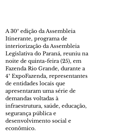
A 30ª edição da Assembleia 
Itinerante, programa de 
interiorização da Assembleia 
Legislativa do Paraná, reuniu na 
noite de quinta-feira (25), em 
Fazenda Rio Grande, durante a 
4ª ExpoFazenda, representantes 
de entidades locais que 
apresentaram uma série de 
demandas voltadas à 
infraestrutura, saúde, educação, 
segurança pública e 
desenvolvimento social e 
econômico.