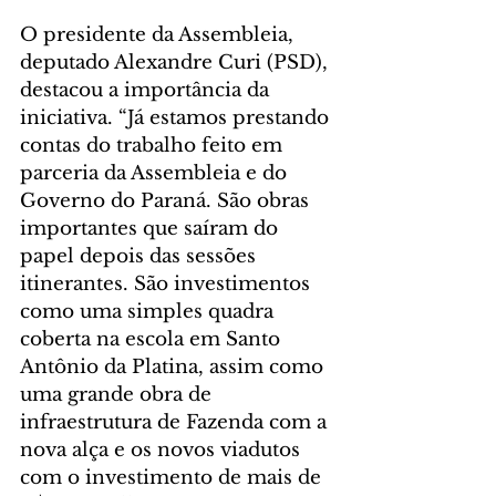
O presidente da Assembleia, 
deputado Alexandre Curi (PSD), 
destacou a importância da 
iniciativa. “Já estamos prestando 
contas do trabalho feito em 
parceria da Assembleia e do 
Governo do Paraná. São obras 
importantes que saíram do 
papel depois das sessões 
itinerantes. São investimentos 
como uma simples quadra 
coberta na escola em Santo 
Antônio da Platina, assim como 
uma grande obra de 
infraestrutura de Fazenda com a 
nova alça e os novos viadutos 
com o investimento de mais de 