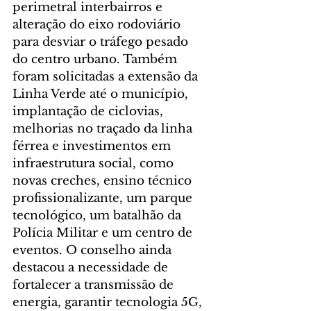
perimetral interbairros e 
alteração do eixo rodoviário 
para desviar o tráfego pesado 
do centro urbano. Também 
foram solicitadas a extensão da 
Linha Verde até o município, 
implantação de ciclovias, 
melhorias no traçado da linha 
férrea e investimentos em 
infraestrutura social, como 
novas creches, ensino técnico 
profissionalizante, um parque 
tecnológico, um batalhão da 
Polícia Militar e um centro de 
eventos. O conselho ainda 
destacou a necessidade de 
fortalecer a transmissão de 
energia, garantir tecnologia 5G, 