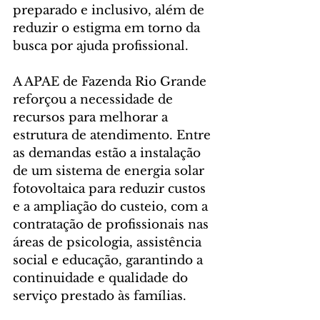
preparado e inclusivo, além de 
reduzir o estigma em torno da 
busca por ajuda profissional.
A APAE de Fazenda Rio Grande 
reforçou a necessidade de 
recursos para melhorar a 
estrutura de atendimento. Entre 
as demandas estão a instalação 
de um sistema de energia solar 
fotovoltaica para reduzir custos 
e a ampliação do custeio, com a 
contratação de profissionais nas 
áreas de psicologia, assistência 
social e educação, garantindo a 
continuidade e qualidade do 
serviço prestado às famílias.