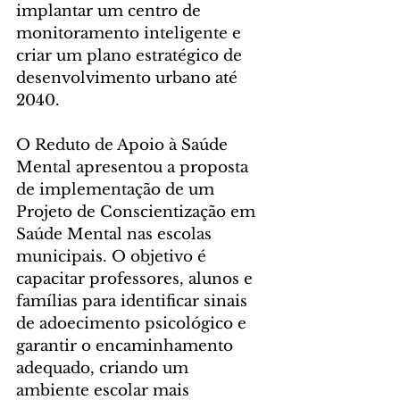
implantar um centro de 
monitoramento inteligente e 
criar um plano estratégico de 
desenvolvimento urbano até 
2040.
O Reduto de Apoio à Saúde 
Mental apresentou a proposta 
de implementação de um 
Projeto de Conscientização em 
Saúde Mental nas escolas 
municipais. O objetivo é 
capacitar professores, alunos e 
famílias para identificar sinais 
de adoecimento psicológico e 
garantir o encaminhamento 
adequado, criando um 
ambiente escolar mais 