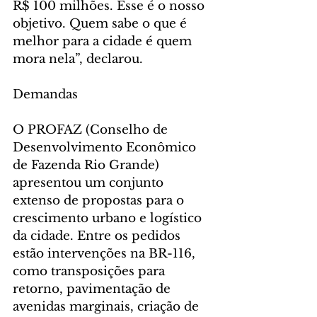
R$ 100 milhões. Esse é o nosso 
objetivo. Quem sabe o que é 
melhor para a cidade é quem 
mora nela”, declarou.
Demandas        
O PROFAZ (Conselho de 
Desenvolvimento Econômico 
de Fazenda Rio Grande) 
apresentou um conjunto 
extenso de propostas para o 
crescimento urbano e logístico 
da cidade. Entre os pedidos 
estão intervenções na BR-116, 
como transposições para 
retorno, pavimentação de 
avenidas marginais, criação de 