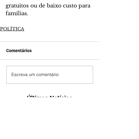
gratuitos ou de baixo custo para 
famílias.
POLÍTICA
Comentários
Escreva um comentário
Últimas Notícias