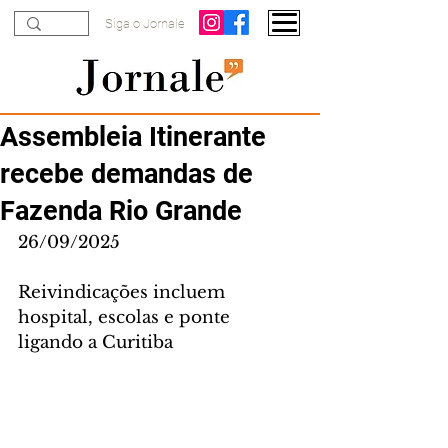
Siga o Jornale
Assembleia Itinerante
recebe demandas de
Fazenda Rio Grande
26/09/2025
Reivindicações incluem 
hospital, escolas e ponte 
ligando a Curitiba