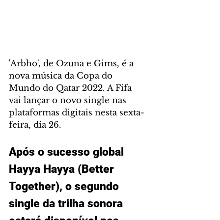
'Arbho', de Ozuna e Gims, é a 
nova música da Copa do 
Mundo do Qatar 2022. A Fifa 
vai lançar o novo single nas 
plataformas digitais nesta sexta-
feira, dia 26. 
Após o sucesso global 
Hayya Hayya (Better 
Together), o segundo 
single da trilha sonora 