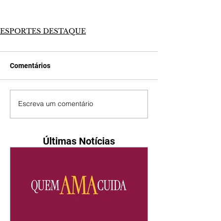
ESPORTES DESTAQUE
Comentários
Escreva um comentário
Últimas Notícias