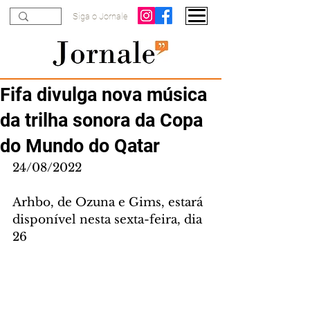
Siga o Jornale
Fifa divulga nova música
da trilha sonora da Copa
do Mundo do Qatar
24/08/2022
Arhbo, de Ozuna e Gims, estará 
disponível nesta sexta-feira, dia 
26