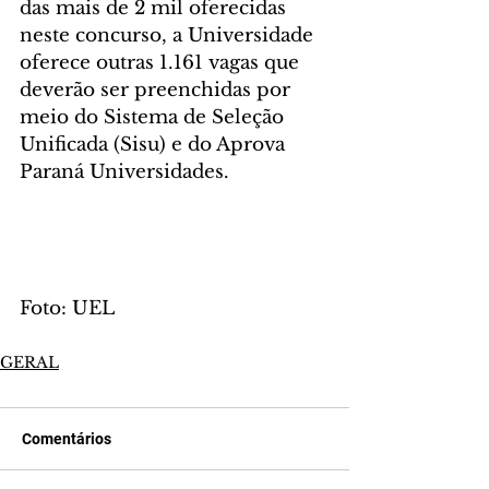
das mais de 2 mil oferecidas 
neste concurso, a Universidade 
oferece outras 1.161 vagas que 
deverão ser preenchidas por 
meio do Sistema de Seleção 
Unificada (Sisu) e do Aprova 
Paraná Universidades.
Foto: UEL
GERAL
Comentários