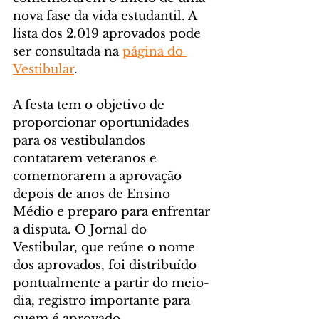
nova fase da vida estudantil. A 
lista dos 2.019 aprovados pode 
ser consultada na 
página do 
Vestibular
.
A festa tem o objetivo de 
proporcionar oportunidades 
para os vestibulandos 
contatarem veteranos e 
comemorarem a aprovação 
depois de anos de Ensino 
Médio e preparo para enfrentar 
a disputa. O Jornal do 
Vestibular, que reúne o nome 
dos aprovados, foi distribuído 
pontualmente a partir do meio-
dia, registro importante para 
quem é aprovado.