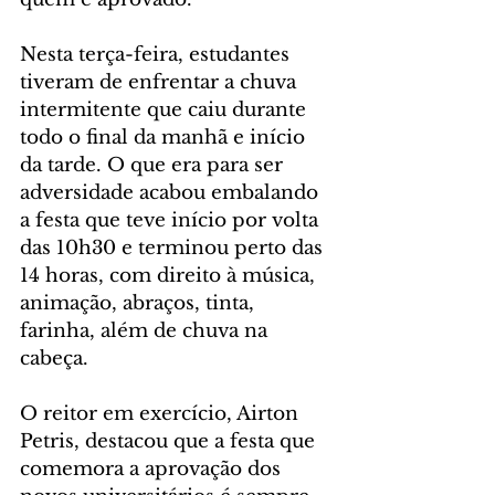
Nesta terça-feira, estudantes 
tiveram de enfrentar a chuva 
intermitente que caiu durante 
todo o final da manhã e início 
da tarde. O que era para ser 
adversidade acabou embalando 
a festa que teve início por volta 
das 10h30 e terminou perto das 
14 horas, com direito à música, 
animação, abraços, tinta, 
farinha, além de chuva na 
cabeça.
O reitor em exercício, Airton 
Petris, destacou que a festa que 
comemora a aprovação dos 