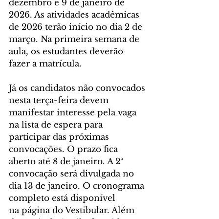
dezembro e 9 de janeiro de 
2026. As atividades acadêmicas 
de 2026 terão início no dia 2 de 
março. Na primeira semana de 
aula, os estudantes deverão 
fazer a matrícula.
Já os candidatos não convocados 
nesta terça-feira devem 
manifestar interesse pela vaga 
na lista de espera para 
participar das próximas 
convocações. O prazo fica 
aberto até 8 de janeiro. A 2ª 
convocação será divulgada no 
dia 13 de janeiro. O cronograma 
completo está disponível 
na página do Vestibular. Além 