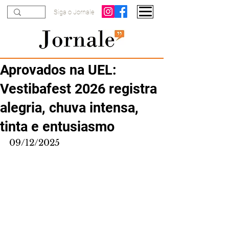
Siga o Jornale
Aprovados na UEL:
Vestibafest 2026 registra
alegria, chuva intensa,
tinta e entusiasmo
09/12/2025