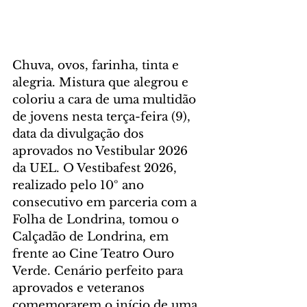
Chuva, ovos, farinha, tinta e 
alegria. Mistura que alegrou e 
coloriu a cara de uma multidão 
de jovens nesta terça-feira (9), 
data da divulgação dos 
aprovados no Vestibular 2026 
da UEL. O Vestibafest 2026, 
realizado pelo 10º ano 
consecutivo em parceria com a 
Folha de Londrina, tomou o 
Calçadão de Londrina, em 
frente ao Cine Teatro Ouro 
Verde. Cenário perfeito para 
aprovados e veteranos 
comemorarem o início de uma 