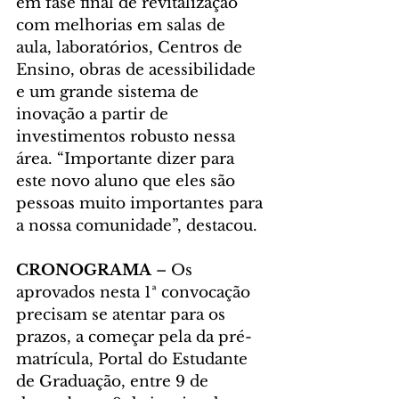
em fase final de revitalização 
com melhorias em salas de 
aula, laboratórios, Centros de 
Ensino, obras de acessibilidade 
e um grande sistema de 
inovação a partir de 
investimentos robusto nessa 
área. “Importante dizer para 
este novo aluno que eles são 
pessoas muito importantes para 
a nossa comunidade”, destacou.
CRONOGRAMA 
– Os 
aprovados nesta 1ª convocação 
precisam se atentar para os 
prazos, a começar pela da pré-
matrícula, Portal do Estudante 
de Graduação, entre 9 de 