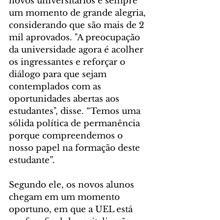
novos universitários é sempre 
um momento de grande alegria, 
considerando que são mais de 2 
mil aprovados. "A preocupação 
da universidade agora é acolher 
os ingressantes e reforçar o 
diálogo para que sejam 
contemplados com as 
oportunidades abertas aos 
estudantes", disse. “Temos uma 
sólida política de permanência 
porque compreendemos o 
nosso papel na formação deste 
estudante”.
Segundo ele, os novos alunos 
chegam em um momento 
oportuno, em que a UEL está 