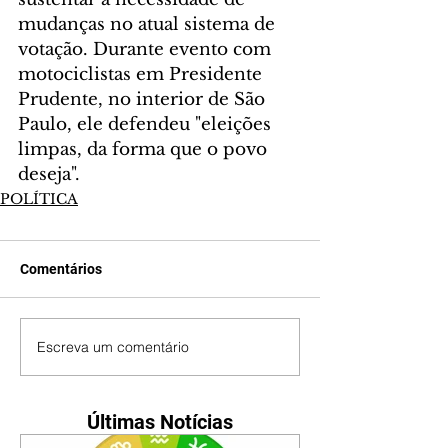
mudanças no atual sistema de 
votação. Durante evento com 
motociclistas em Presidente 
Prudente, no interior de São 
Paulo, ele defendeu "eleições 
limpas, da forma que o povo 
deseja". 
POLÍTICA
Comentários
Escreva um comentário
Últimas Notícias