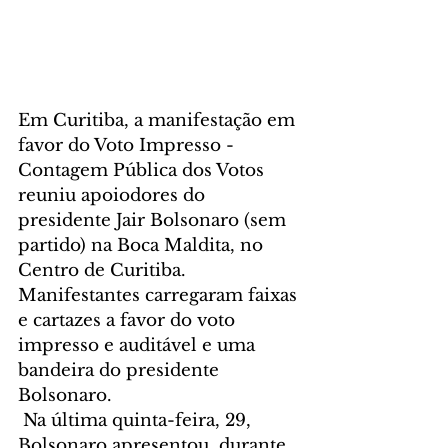
Em Curitiba, a manifestação em 
favor do Voto Impresso - 
Contagem Pública dos Votos 
reuniu apoiodores do 
presidente Jair Bolsonaro (sem 
partido) na Boca Maldita, no 
Centro de Curitiba. 
Manifestantes carregaram faixas 
e cartazes a favor do voto 
impresso e auditável e uma 
bandeira do presidente 
Bolsonaro. 
 Na última quinta-feira, 29, 
Bolsonaro apresentou, durante 