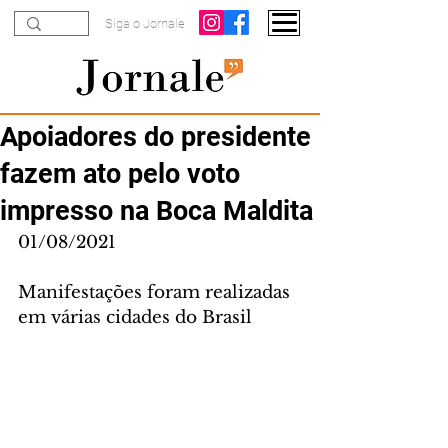
Siga o Jornale
Apoiadores do presidente
fazem ato pelo voto
impresso na Boca Maldita
01/08/2021
Manifestações foram realizadas 
em várias cidades do Brasil