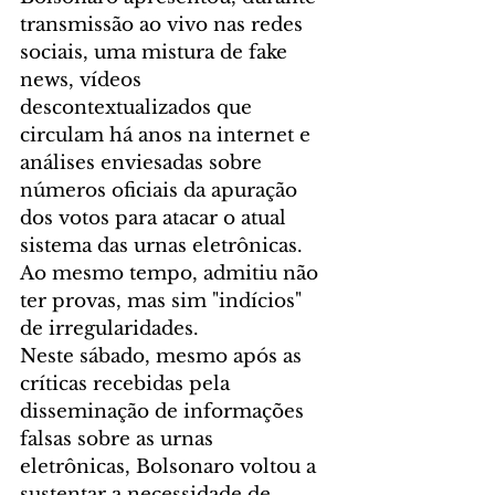
transmissão ao vivo nas redes 
sociais, uma mistura de fake 
news, vídeos 
descontextualizados que 
circulam há anos na internet e 
análises enviesadas sobre 
números oficiais da apuração 
dos votos para atacar o atual 
sistema das urnas eletrônicas. 
Ao mesmo tempo, admitiu não 
ter provas, mas sim "indícios" 
de irregularidades.
Neste sábado, mesmo após as 
críticas recebidas pela 
disseminação de informações 
falsas sobre as urnas 
eletrônicas, Bolsonaro voltou a 
sustentar a necessidade de 