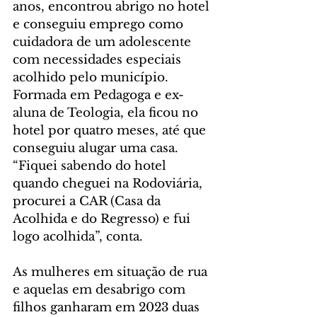
anos, encontrou abrigo no hotel 
e conseguiu emprego como 
cuidadora de um adolescente 
com necessidades especiais 
acolhido pelo município. 
Formada em Pedagoga e ex-
aluna de Teologia, ela ficou no 
hotel por quatro meses, até que 
conseguiu alugar uma casa.
“Fiquei sabendo do hotel 
quando cheguei na Rodoviária, 
procurei a CAR (Casa da 
Acolhida e do Regresso) e fui 
logo acolhida”, conta.
As mulheres em situação de rua 
e aquelas em desabrigo com 
filhos ganharam em 2023 duas 