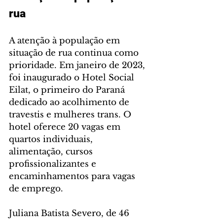
rua
A atenção à população em 
situação de rua continua como 
prioridade. Em janeiro de 2023, 
foi inaugurado o Hotel Social 
Eilat, o primeiro do Paraná 
dedicado ao acolhimento de 
travestis e mulheres trans. O 
hotel oferece 20 vagas em 
quartos individuais, 
alimentação, cursos 
profissionalizantes e 
encaminhamentos para vagas 
de emprego.
Juliana Batista Severo, de 46 