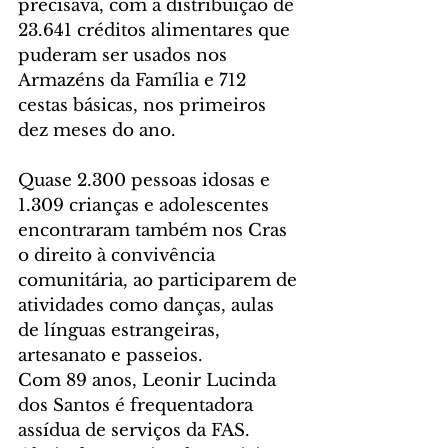
precisava, com a distribuição de 
23.641 créditos alimentares que 
puderam ser usados nos 
Armazéns da Família e 712 
cestas básicas, nos primeiros 
dez meses do ano.
Quase 2.300 pessoas idosas e 
1.309 crianças e adolescentes 
encontraram também nos Cras 
o direito à convivência 
comunitária, ao participarem de 
atividades como danças, aulas 
de línguas estrangeiras, 
artesanato e passeios.
Com 89 anos, Leonir Lucinda 
dos Santos é frequentadora 
assídua de serviços da FAS. 