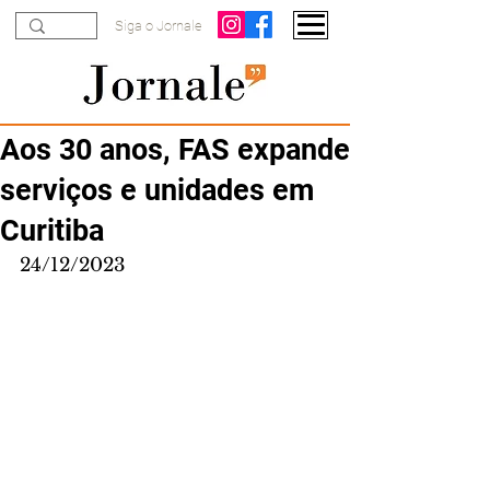
Siga o Jornale
Aos 30 anos, FAS expande
serviços e unidades em
Curitiba
24/12/2023