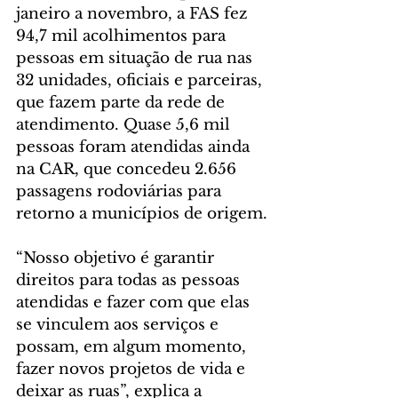
janeiro a novembro, a FAS fez 
94,7 mil acolhimentos para 
pessoas em situação de rua nas 
32 unidades, oficiais e parceiras, 
que fazem parte da rede de 
atendimento. Quase 5,6 mil 
pessoas foram atendidas ainda 
na CAR, que concedeu 2.656 
passagens rodoviárias para 
retorno a municípios de origem.
“Nosso objetivo é garantir 
direitos para todas as pessoas 
atendidas e fazer com que elas 
se vinculem aos serviços e 
possam, em algum momento, 
fazer novos projetos de vida e 
deixar as ruas”, explica a 