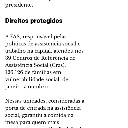
presidente.
Direitos protegidos
A FAS, responsável pelas 
políticas de assistência social e 
trabalho na capital, atendeu nos 
39 Centros de Referência de 
Assistência Social (Cras), 
126.126 de famílias em 
vulnerabilidade social, de 
janeiro a outubro.
Nessas unidades, consideradas a 
porta de entrada na assistência 
social, garantiu a comida na 
mesa para quem mais 