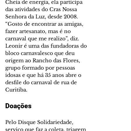
Cheia de energia, ela participa 
das atividades do Cras Nossa 
Senhora da Luz, desde 2008. 
“Gosto de encontrar as amigas, 
fazer artesanato, mas é no 
carnaval que me realizo”, diz. 
Leonir é uma das fundadoras do 
bloco carnavalesco que deu 
origem ao Rancho das Flores, 
grupo formado por pessoas 
idosas e que há 35 anos abre o 
desfile do carnaval de rua de 
Curitiba.
Doações
Pelo Disque Solidariedade, 
serviço que faz a coleta, triagem 