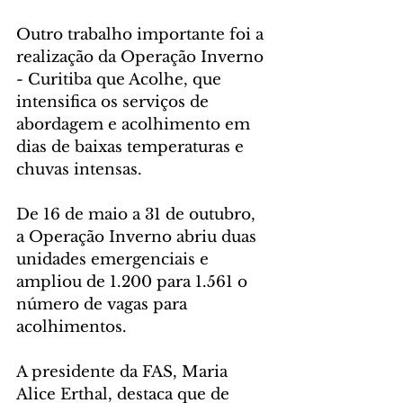
Outro trabalho importante foi a 
realização da Operação Inverno 
- Curitiba que Acolhe, que 
intensifica os serviços de 
abordagem e acolhimento em 
dias de baixas temperaturas e 
chuvas intensas.
De 16 de maio a 31 de outubro, 
a Operação Inverno abriu duas 
unidades emergenciais e 
ampliou de 1.200 para 1.561 o 
número de vagas para 
acolhimentos.
A presidente da FAS, Maria 
Alice Erthal, destaca que de 