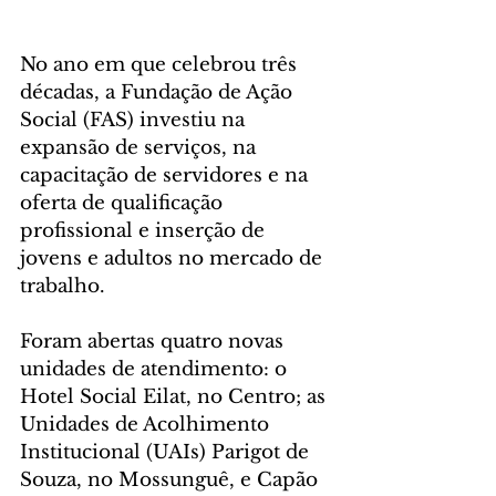
No ano em que celebrou três 
décadas, a Fundação de Ação 
Social (FAS) investiu na 
expansão de serviços, na 
capacitação de servidores e na 
oferta de qualificação 
profissional e inserção de 
jovens e adultos no mercado de 
trabalho. 
Foram abertas quatro novas 
unidades de atendimento: o 
Hotel Social Eilat, no Centro; as 
Unidades de Acolhimento 
Institucional (UAIs) Parigot de 
Souza, no Mossunguê, e Capão 