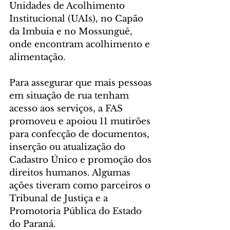
Unidades de Acolhimento 
Institucional (UAIs), no Capão 
da Imbuia e no Mossunguê, 
onde encontram acolhimento e 
alimentação.
Para assegurar que mais pessoas 
em situação de rua tenham 
acesso aos serviços, a FAS 
promoveu e apoiou 11 mutirões 
para confecção de documentos, 
inserção ou atualização do 
Cadastro Único e promoção dos 
direitos humanos. Algumas 
ações tiveram como parceiros o 
Tribunal de Justiça e a 
Promotoria Pública do Estado 
do Paraná.   