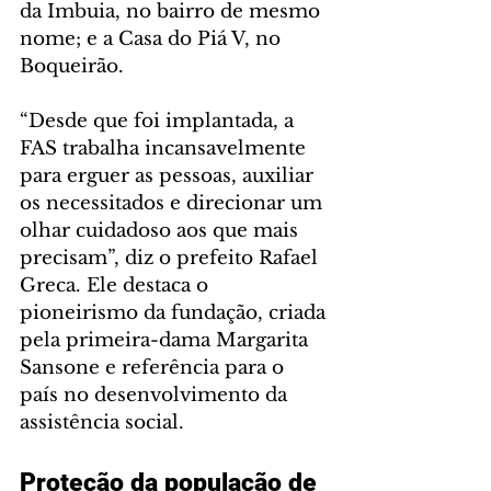
da Imbuia, no bairro de mesmo 
nome; e a Casa do Piá V, no 
Boqueirão.
“Desde que foi implantada, a 
FAS trabalha incansavelmente 
para erguer as pessoas, auxiliar 
os necessitados e direcionar um 
olhar cuidadoso aos que mais 
precisam”, diz o prefeito Rafael 
Greca. Ele destaca o 
pioneirismo da fundação, criada 
pela primeira-dama Margarita 
Sansone e referência para o 
país no desenvolvimento da 
assistência social.
Proteção da população de 