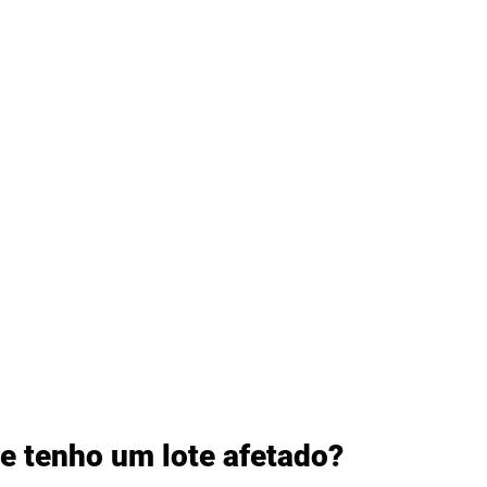
se tenho um lote afetado? 