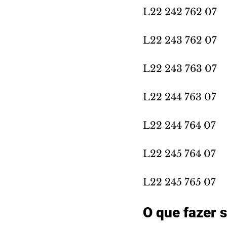
L22 242 762 07 
L22 243 762 07 
L22 243 763 07 
L22 244 763 07 
L22 244 764 07 
L22 245 764 07 
L22 245 765 07
O que fazer 