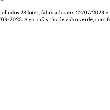
ecolhidos 28 lotes, fabricados em 22/07/2023 e 
09/2023. A garrafas são de vidro verde, com 6