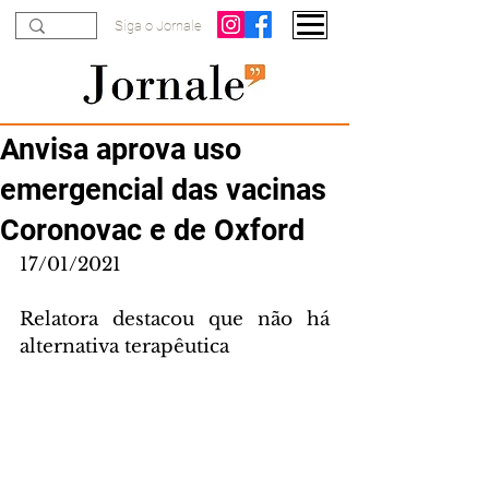
Siga o Jornale
Anvisa aprova uso
emergencial das vacinas
Coronovac e de Oxford
17/01/2021
Relatora destacou que não há 
alternativa terapêutica