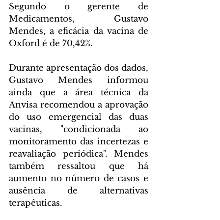
Segundo o gerente de 
Medicamentos, Gustavo 
Mendes, a eficácia da vacina de 
Oxford é de 70,42%.
Durante apresentação dos dados, 
Gustavo Mendes informou 
ainda que a área técnica da 
Anvisa recomendou a aprovação 
do uso emergencial das duas 
vacinas, "condicionada ao 
monitoramento das incertezas e 
reavaliação periódica". Mendes 
também ressaltou que há 
aumento no número de casos e 
ausência de alternativas 
terapêuticas.