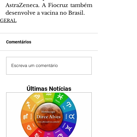
AstraZeneca. A Fiocruz também 
desenvolve a vacina no Brasil.
GERAL
Comentários
Escreva um comentário
Últimas Notícias