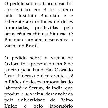
O pedido sobre a Coronavac foi 
apresentado em 8 de janeiro 
pelo Instituto Butantan e é 
referente a 6 milhões de doses 
importadas, produzidas pela 
farmacêutica chinesa Sinovac. O 
Butantan também desenvolve a 
vacina no Brasil.
O pedido sobre a vacina de 
Oxford foi apresentado em 8 de 
janeiro pela Fundação Oswaldo 
Cruz (Fiocruz) e é referente a 2 
milhões de doses importadas do 
laboratório Serum, da Índia, que 
produz a a vacina desenvolvida 
pela universidade do Reino 
Unido e pelo laboratório 