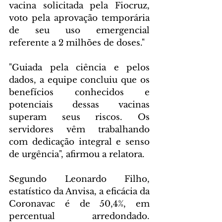
vacina solicitada pela Fiocruz, 
voto pela aprovação temporária 
de seu uso emergencial 
referente a 2 milhões de doses."
"Guiada pela ciência e pelos 
dados, a equipe concluiu que os 
benefícios conhecidos e 
potenciais dessas vacinas 
superam seus riscos. Os 
servidores vêm trabalhando 
com dedicação integral e senso 
de urgência", afirmou a relatora.
Segundo Leonardo Filho, 
estatístico da Anvisa, a eficácia da 
Coronavac é de 50,4%, em 
percentual arredondado. 