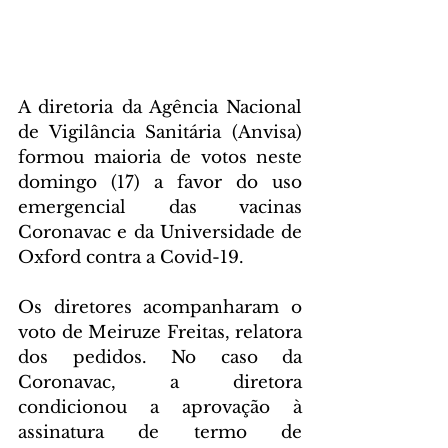
A diretoria da Agência Nacional 
de Vigilância Sanitária (Anvisa) 
formou maioria de votos neste 
domingo (17) a favor do uso 
emergencial das vacinas 
Coronavac e da Universidade de 
Oxford contra a Covid-19.
Os diretores acompanharam o 
voto de Meiruze Freitas, relatora 
dos pedidos. No caso da 
Coronavac, a diretora 
condicionou a aprovação à 
assinatura de termo de 