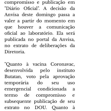
compromisso e publicação em 
"Diário Oficial". A decisão da 
Anvisa deste domingo passa a 
valer a partir do momento em 
que houver a comunicação 
oficial ao laboratório. Ela será 
publicada no portal da Anvisa, 
no extrato de deliberações da 
Diretoria.
"Quanto à vacina Coronavac, 
desenvolvida pelo instituto 
Butatan, voto pela aprovação 
temporária do seu uso 
emergencial condicionada a 
termo de compromisso e 
subsequente publicação de seu 
extrato no DOU. Quanto à 