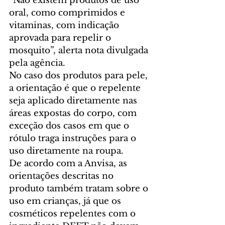
“Não existem produtos de uso 
oral, como comprimidos e 
vitaminas, com indicação 
aprovada para repelir o 
mosquito”, alerta nota divulgada 
pela agência.
No caso dos produtos para pele, 
a orientação é que o repelente 
seja aplicado diretamente nas 
áreas expostas do corpo, com 
exceção dos casos em que o 
rótulo traga instruções para o 
uso diretamente na roupa.
De acordo com a Anvisa, as 
orientações descritas no 
produto também tratam sobre o 
uso em crianças, já que os 
cosméticos repelentes com o 