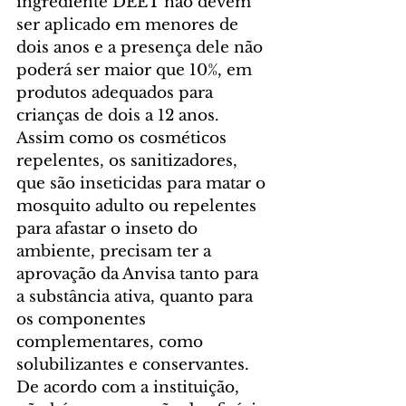
ingrediente DEET não devem 
ser aplicado em menores de 
dois anos e a presença dele não 
poderá ser maior que 10%, em 
produtos adequados para 
crianças de dois a 12 anos.
Assim como os cosméticos 
repelentes, os sanitizadores, 
que são inseticidas para matar o 
mosquito adulto ou repelentes 
para afastar o inseto do 
ambiente, precisam ter a 
aprovação da Anvisa tanto para 
a substância ativa, quanto para 
os componentes 
complementares, como 
solubilizantes e conservantes. 
De acordo com a instituição, 