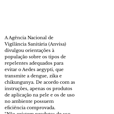
A Agência Nacional de 
Vigilância Sanitária (Anvisa) 
divulgou orientações à 
população sobre os tipos de 
repelentes adequados para 
evitar o Aedes aegypti, que 
transmite a dengue, zika e 
chikungunya. De acordo com as 
instruções, apenas os produtos 
de aplicação na pele e os de uso 
no ambiente possuem 
eficiência comprovada.