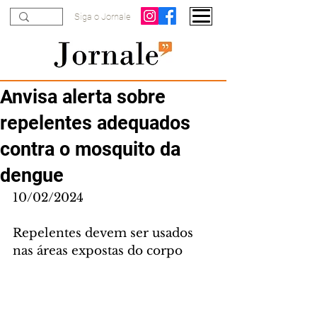
Siga o Jornale
Anvisa alerta sobre
repelentes adequados
contra o mosquito da
dengue
10/02/2024
Repelentes devem ser usados 
nas áreas expostas do corpo