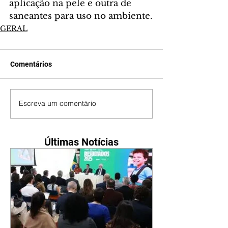
aplicação na pele e outra de 
saneantes para uso no ambiente.
GERAL
Comentários
Escreva um comentário
Últimas Notícias