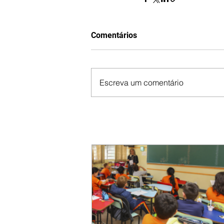
Comentários
Escreva um comentário