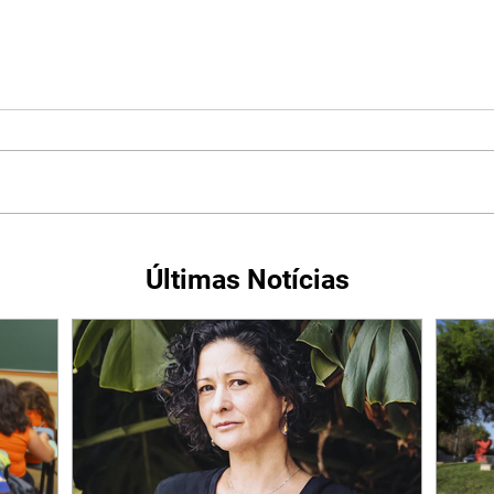
Últimas Notícias