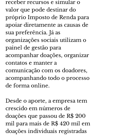
receber recursos e simular o 
valor que pode destinar do 
próprio Imposto de Renda para 
apoiar diretamente as causas de 
sua preferência. Já as 
organizações sociais utilizam o 
painel de gestão para 
acompanhar doações, organizar 
contatos e manter a 
comunicação com os doadores, 
acompanhando todo o processo 
de forma online.
Desde o aporte, a empresa tem 
crescido em números de 
doações que passou de R$ 200 
mil para mais de R$ 420 mil em 
doações individuais registradas 