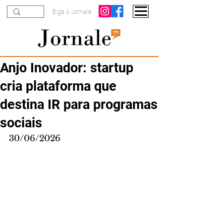
Siga o Jornale
Anjo Inovador: startup
cria plataforma que
destina IR para programas
sociais
30/06/2026