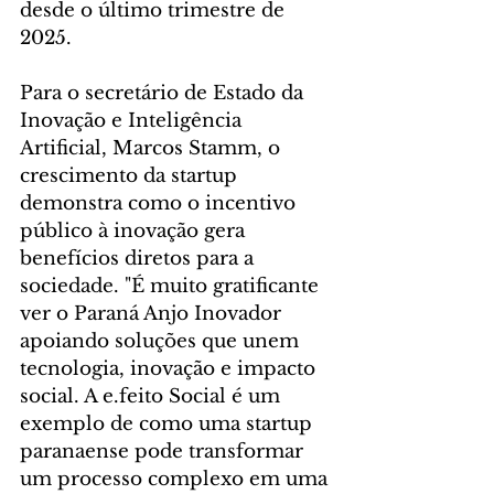
desde o último trimestre de 
2025.
Para o secretário de Estado da 
Inovação e Inteligência 
Artificial, Marcos Stamm, o 
crescimento da startup 
demonstra como o incentivo 
público à inovação gera 
benefícios diretos para a 
sociedade. "É muito gratificante 
ver o Paraná Anjo Inovador 
apoiando soluções que unem 
tecnologia, inovação e impacto 
social. A e.feito Social é um 
exemplo de como uma startup 
paranaense pode transformar 
um processo complexo em uma 