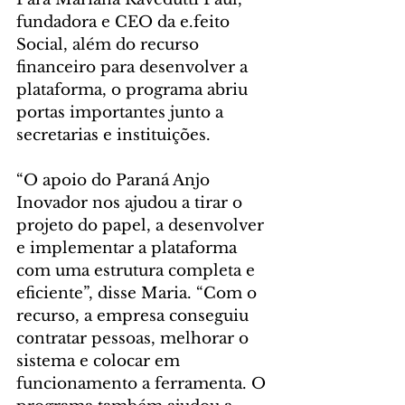
fundadora e CEO da e.feito 
Social, além do recurso 
financeiro para desenvolver a 
plataforma, o programa abriu 
portas importantes junto a 
secretarias e instituições.
“O apoio do Paraná Anjo 
Inovador nos ajudou a tirar o 
projeto do papel, a desenvolver 
e implementar a plataforma 
com uma estrutura completa e 
eficiente”, disse Maria. “Com o 
recurso, a empresa conseguiu 
contratar pessoas, melhorar o 
sistema e colocar em 
funcionamento a ferramenta. O 