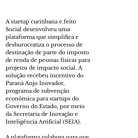
A startup curitibana e.feito 
Social desenvolveu uma 
plataforma que simplifica e 
desburocratiza o processo de 
destinação de parte do imposto 
de renda de pessoas físicas para 
projetos de impacto social. A 
solução recebeu incentivo do 
Paraná Anjo Inovador, 
programa de subvenção 
econômica para startups do 
Governo do Estado, por meio 
da Secretaria de Inovação e 
Inteligência Artificial (SEIA).
A plataforma colabora para que 