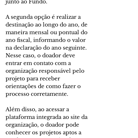
junto ao Fundo.
A segunda opção é realizar a 
destinação ao longo do ano, de 
maneira mensal ou pontual do 
ano fiscal, informando o valor 
na declaração do ano seguinte. 
Nesse caso, o doador deve 
entrar em contato com a 
organização responsável pelo 
projeto para receber 
orientações de como fazer o 
processo corretamente.
Além disso, ao acessar a 
plataforma integrada ao site da 
organização, o doador pode 
conhecer os projetos aptos a 