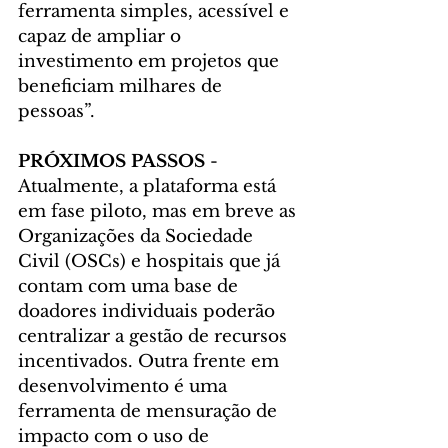
ferramenta simples, acessível e 
capaz de ampliar o 
investimento em projetos que 
beneficiam milhares de 
pessoas”.
PRÓXIMOS PASSOS 
- 
Atualmente, a plataforma está 
em fase piloto, mas em breve as 
Organizações da Sociedade 
Civil (OSCs) e hospitais que já 
contam com uma base de 
doadores individuais poderão 
centralizar a gestão de recursos 
incentivados. Outra frente em 
desenvolvimento é uma 
ferramenta de mensuração de 
impacto com o uso de 