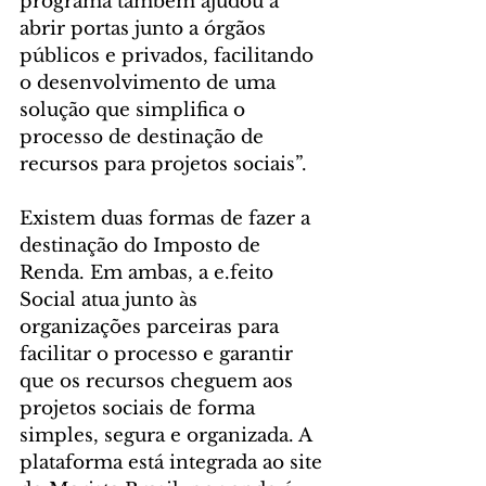
programa também ajudou a 
abrir portas junto a órgãos 
públicos e privados, facilitando 
o desenvolvimento de uma 
solução que simplifica o 
processo de destinação de 
recursos para projetos sociais”.
Existem duas formas de fazer a 
destinação do Imposto de 
Renda. Em ambas, a e.feito 
Social atua junto às 
organizações parceiras para 
facilitar o processo e garantir 
que os recursos cheguem aos 
projetos sociais de forma 
simples, segura e organizada. A 
plataforma está integrada ao site 