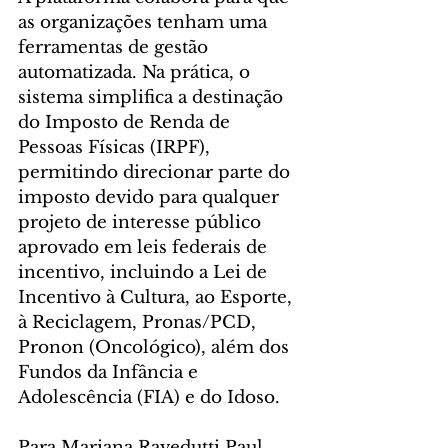
as organizações tenham uma 
ferramentas de gestão 
automatizada. Na prática, o 
sistema simplifica a destinação 
do Imposto de Renda de 
Pessoas Físicas (IRPF), 
permitindo direcionar parte do 
imposto devido para qualquer 
projeto de interesse público 
aprovado em leis federais de 
incentivo, incluindo a Lei de 
Incentivo à Cultura, ao Esporte, 
à Reciclagem, Pronas/PCD, 
Pronon (Oncológico), além dos 
Fundos da Infância e 
Adolescência (FIA) e do Idoso.
Para Mariana Ravedutti Paul, 