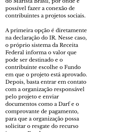
do Marista Brasil, por onde é 
possível fazer a conexão de 
contribuintes a projetos sociais.
A primeira opção é diretamente 
na declaração do IR. Nesse caso, 
o próprio sistema da Receita 
Federal informa o valor que 
pode ser destinado e o 
contribuinte escolhe o Fundo 
em que o projeto está aprovado. 
Depois, basta entrar em contato 
com a organização responsável 
pelo projeto e enviar 
documentos como a Darf e o 
comprovante de pagamento, 
para que a organização possa 
solicitar o resgate do recurso 