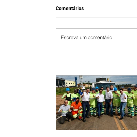
Comentários
Escreva um comentário