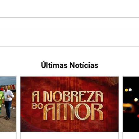
Últimas Notícias