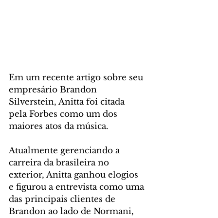
Em um recente artigo sobre seu 
empresário Brandon 
Silverstein, Anitta foi citada 
pela Forbes como um dos 
maiores atos da música.
Atualmente gerenciando a 
carreira da brasileira no 
exterior, Anitta ganhou elogios 
e figurou a entrevista como uma 
das principais clientes de 
Brandon ao lado de Normani, 