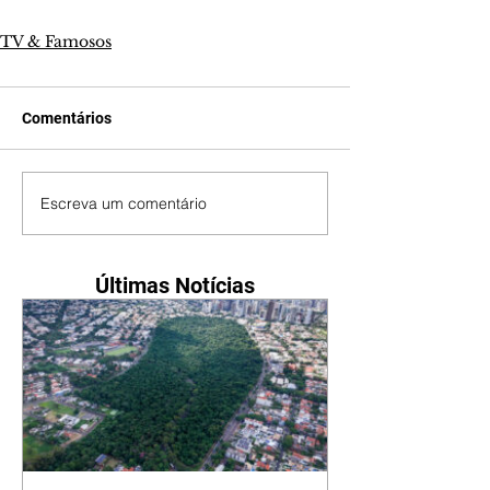
TV & Famosos
Comentários
Escreva um comentário
Últimas Notícias