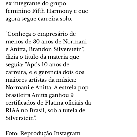
ex integrante do grupo 
feminino Fifth Harmony e que 
agora segue carreira solo. 
"Conheça o empresário de 
menos de 30 anos de Normani 
e Anitta, Brandon Silverstein", 
dizia o título da matéria que 
seguia: "Após 10 anos de 
carreira, ele gerencia dois dos 
maiores artistas da música: 
Normani e Anitta. A estrela pop 
brasileira Anitta ganhou 9 
certificados de Platina oficiais da 
RIAA no Brasil, sob a tutela de 
Silverstein".
Foto: Reprodução Instagram