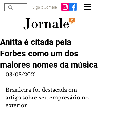
Siga o Jornale
Anitta é citada pela
Forbes como um dos
maiores nomes da música
03/08/2021
Brasileira foi destacada em 
artigo sobre seu empresário no 
exterior