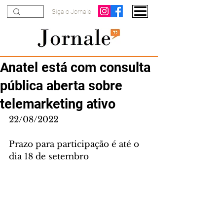
Siga o Jornale
Anatel está com consulta
pública aberta sobre
telemarketing ativo
22/08/2022
Prazo para participação é até o 
dia 18 de setembro