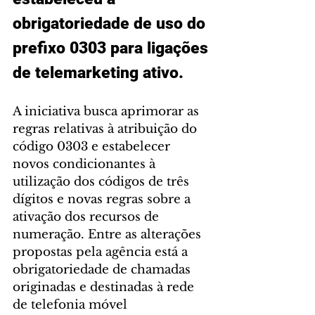
obrigatoriedade de uso do 
prefixo 0303 para ligações 
de telemarketing ativo.
A iniciativa busca aprimorar as 
regras relativas à atribuição do 
código 0303 e estabelecer 
novos condicionantes à 
utilização dos códigos de três 
dígitos e novas regras sobre a 
ativação dos recursos de 
numeração. Entre as alterações 
propostas pela agência está a 
obrigatoriedade de chamadas 
originadas e destinadas à rede 
de telefonia móvel 