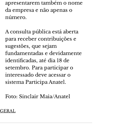
apresentarem também o nome 
da empresa e não apenas o 
número. 
A consulta pública está aberta 
para receber contribuições e 
sugestões, que sejam 
fundamentadas e devidamente 
identificadas, até dia 18 de 
setembro. Para participar o 
interessado deve acessar o 
sistema Participa Anatel.
Foto: Sinclair Maia/Anatel
GERAL