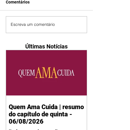
Comentários
Escreva um comentário
Últimas Notícias
Quem Ama Cuida | resumo
do capítulo de quinta -
06/08/2026