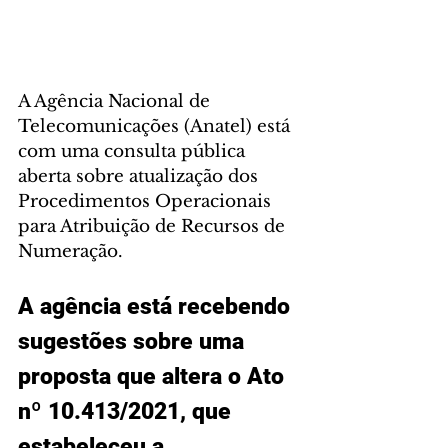
A Agência Nacional de 
Telecomunicações (Anatel) está 
com uma consulta pública 
aberta sobre atualização dos 
Procedimentos Operacionais 
para Atribuição de Recursos de 
Numeração. 
A agência está recebendo 
sugestões sobre uma 
proposta que altera o Ato 
nº 10.413/2021, que 
estabeleceu a 