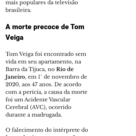
mais populares da televisão 
brasileira.
A morte precoce de Tom 
Veiga
Tom Veiga foi encontrado sem 
vida em seu apartamento, na 
Barra da Tijuca, no 
Rio de 
Janeiro
, em 1° de novembro de 
2020, aos 47 anos. De acordo 
com a perícia, a causa da morte 
foi um Acidente Vascular 
Cerebral (AVC), ocorrido 
durante a madrugada.
O falecimento do intérprete do 