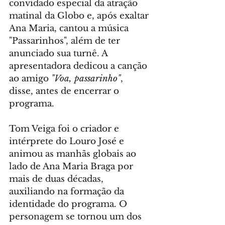
convidado especial da atração 
matinal da Globo e, após exaltar 
Ana Maria, cantou a música 
"Passarinhos", além de ter 
anunciado sua turnê. A 
apresentadora dedicou a canção 
ao amigo 
"Voa, passarinho"
, 
disse, antes de encerrar o 
programa.
Tom Veiga foi o criador e 
intérprete do Louro José e 
animou as manhãs globais ao 
lado de Ana Maria Braga por 
mais de duas décadas, 
auxiliando na formação da 
identidade do programa. O 
personagem se tornou um dos 