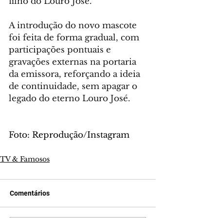
filho do Louro José.
A introdução do novo mascote 
foi feita de forma gradual, com 
participações pontuais e 
gravações externas na portaria 
da emissora, reforçando a ideia 
de continuidade, sem apagar o 
legado do eterno Louro José.
Foto: Reprodução/Instagram
TV & Famosos
Comentários