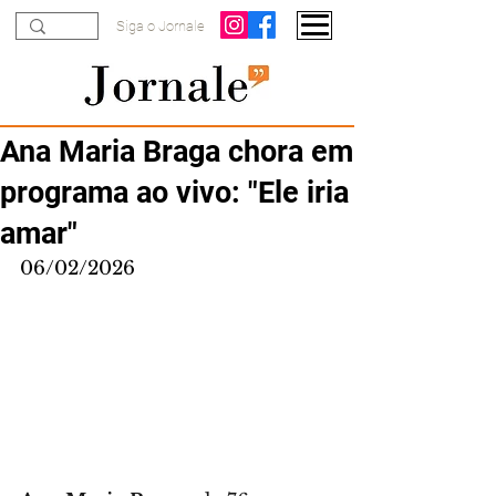
Siga o Jornale
Ana Maria Braga chora em
programa ao vivo: "Ele iria
amar"
06/02/2026