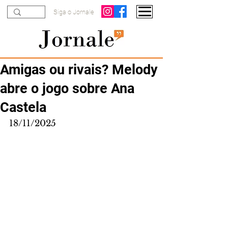
Siga o Jornale
Amigas ou rivais? Melody
abre o jogo sobre Ana
Castela
18/11/2025