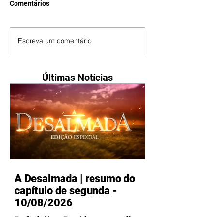
Comentários
Escreva um comentário
Últimas Notícias
A Desalmada | resumo do
capítulo de segunda -
10/08/2026