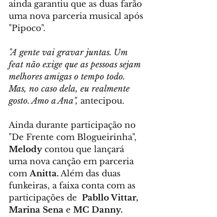
ainda garantiu que as duas farão 
uma nova parceria musical após 
"Pipoco".
"A gente vai gravar juntas. Um 
feat não exige que as pessoas sejam 
melhores amigas o tempo todo. 
Mas, no caso dela, eu realmente 
gosto. Amo a Ana",
 antecipou.
Ainda durante participação no 
"De Frente com Blogueirinha", 
Melody
 contou que lançará 
uma nova canção em parceria 
com 
Anitta.
 Além das duas 
funkeiras, a faixa conta com as 
participações de 
 Pabllo Vittar, 
Marina Sena
 e 
MC Danny.