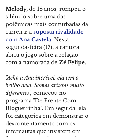
Melody,
 de 18 anos, rompeu o 
silêncio sobre uma das 
polêmicas mais conturbadas da 
carreira: a 
suposta rivalidade 
com Ana Castela. 
Nesta 
segunda-feira (17), a cantora 
abriu o jogo sobre a relação 
com a namorada de 
Zé Felipe.
"Acho a Ana incrível, ela tem o 
brilho dela. Somos artistas muito 
diferentes",
 começou no 
programa "De Frente Com 
Blogueirinha". Em seguida, ela 
foi categórica em demonstrar o 
descontentamento com os 
internautas que insistem em 