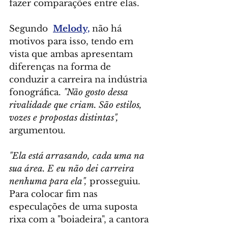
fazer comparações entre elas.
Segundo  
Melody,
 não há 
motivos para isso, tendo em 
vista que ambas apresentam 
diferenças na forma de 
conduzir a carreira na indústria 
fonográfica. 
"Não gosto dessa 
rivalidade que criam. São estilos, 
vozes e propostas distintas",
argumentou.
"Ela está arrasando, cada uma na 
sua área. E eu não dei carreira 
nenhuma para ela",
 prosseguiu. 
Para colocar fim nas 
especulações de uma suposta 
rixa com a "boiadeira", a cantora 