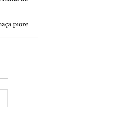
maça piore 