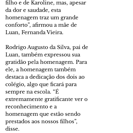
filho e de Karoline, mas, apesar 
da dor e saudade, esta 
homenagem traz um grande 
conforto”, afirmou a mãe de 
Luan, Fernanda Vieira.
Rodrigo Augusto da Silva, pai de 
Luan, também expressou sua 
gratidão pela homenagem. Para 
ele, a homenagem também 
destaca a dedicação dos dois ao 
colégio, algo que ficará para 
sempre na escola. “É 
extremamente gratificante ver o 
reconhecimento e a 
homenagem que estão sendo 
prestados aos nossos filhos”, 
disse.