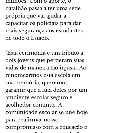
milhões. Com o aporte, o 
batalhão passa a ter uma sede 
própria que vai ajudar a 
capacitar os policiais para dar 
mais segurança aos estudantes 
de todo o Estado.
"Esta cerimônia é um tributo a 
dois jovens que perderam suas 
vidas de maneira tão injusta. Ao 
renomearmos esta escola em 
sua memória, queremos 
garantir que a luta deles por um 
ambiente escolar seguro e 
acolhedor continue. A 
comunidade escolar se une hoje 
para reafirmar nosso 
compromisso com a educação e 