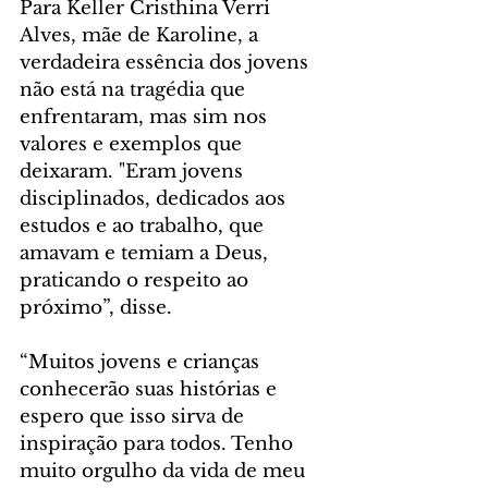
Para Keller Cristhina Verri 
Alves, mãe de Karoline, a 
verdadeira essência dos jovens 
não está na tragédia que 
enfrentaram, mas sim nos 
valores e exemplos que 
deixaram. "Eram jovens 
disciplinados, dedicados aos 
estudos e ao trabalho, que 
amavam e temiam a Deus, 
praticando o respeito ao 
próximo”, disse.
“Muitos jovens e crianças 
conhecerão suas histórias e 
espero que isso sirva de 
inspiração para todos. Tenho 
muito orgulho da vida de meu 