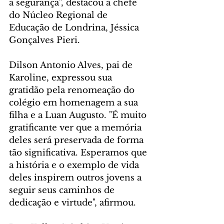
a segurança", destacou a chefe 
do Núcleo Regional de 
Educação de Londrina, Jéssica 
Gonçalves Pieri.
Dilson Antonio Alves, pai de 
Karoline, expressou sua 
gratidão pela renomeação do 
colégio em homenagem a sua 
filha e a Luan Augusto. "É muito 
gratificante ver que a memória 
deles será preservada de forma 
tão significativa. Esperamos que 
a história e o exemplo de vida 
deles inspirem outros jovens a 
seguir seus caminhos de 
dedicação e virtude", afirmou.