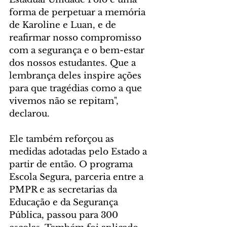
forma de perpetuar a memória 
de Karoline e Luan, e de 
reafirmar nosso compromisso 
com a segurança e o bem-estar 
dos nossos estudantes. Que a 
lembrança deles inspire ações 
para que tragédias como a que 
vivemos não se repitam", 
declarou.
Ele também reforçou as 
medidas adotadas pelo Estado a 
partir de então. O programa 
Escola Segura, parceria entre a 
PMPR e as secretarias da 
Educação e da Segurança 
Pública, passou para 300 