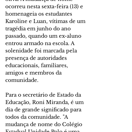
ocorreu nesta sexta-feira (13) e 
homenageia os estudantes 
Karoline e Luan, vítimas de um 
tragédia em junho do ano 
passado, quando um ex-aluno 
entrou armado na escola. A 
solenidade foi marcada pela 
presença de autoridades 
educacionais, familiares, 
amigos e membros da 
comunidade. 
Para o secretário de Estado da 
Educação, Roni Miranda, é um 
dia de grande significado para 
todos da comunidade. "A 
mudança de nome do Colégio 
Estadual Unidade Polo é uma 