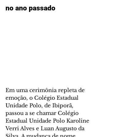
no ano passado
Em uma cerimônia repleta de 
emoção, o Colégio Estadual 
Unidade Polo, de Ibiporã, 
passou a se chamar Colégio 
Estadual Unidade Polo Karoline 
Verri Alves e Luan Augusto da 
Silva. A mudança de nome 