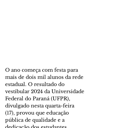
O ano começa com festa para 
mais de dois mil alunos da rede 
estadual. O resultado do 
vestibular 2024 da Universidade 
Federal do Paraná (UFPR), 
divulgado nesta quarta-feira 
(17), provou que educação 
pública de qualidade e a 
dedicação dos estudantes 