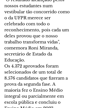
nossos estudantes num 
vestibular tão concorrido como 
o da UFPR merece ser 
celebrado com todo o 
reconhecimento, pois cada um 
deles provou que o nosso 
trabalho transforma vidas", 
comemora Roni Miranda, 
secretário de Estado da 
Educação.
Os 4.372 aprovados foram 
selecionados de um total de 
8.576 candidatos que fizeram a 
prova da segunda fase. A 
maioria fez o Ensino Médio 
integral ou parcialmente em 
escola pública e concluiu o 