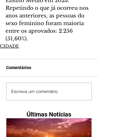
Ensino Médio em 2023. 
Repetindo o que já ocorreu nos 
anos anteriores, as pessoas do 
sexo feminino foram maioria 
entre os aprovados: 2.256 
(51,60%).
CIDADE
Comentários
Escreva um comentário
Últimas Notícias