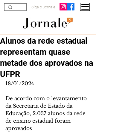
Siga o Jornale
Alunos da rede estadual
representam quase
metade dos aprovados na
UFPR
18/01/2024
De acordo com o levantamento 
da Secretaria de Estado da 
Educação, 2.037 alunos da rede 
de ensino estadual foram 
aprovados 