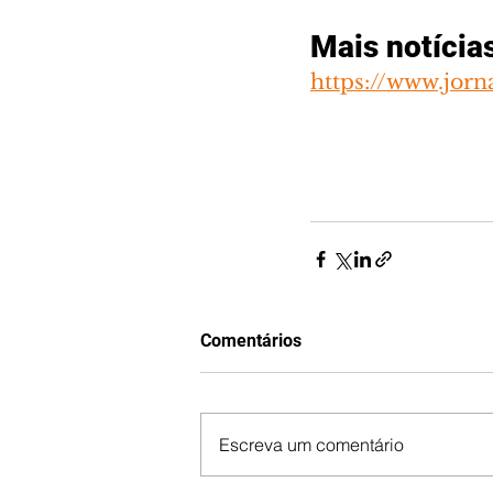
Mais notícia
https://www.jorn
Comentários
Escreva um comentário