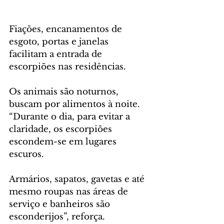
Fiações, encanamentos de 
esgoto, portas e janelas 
facilitam a entrada de 
escorpiões nas residências. 
Os animais são noturnos, 
buscam por alimentos à noite. 
“Durante o dia, para evitar a 
claridade, os escorpiões 
escondem-se em lugares 
escuros.
Armários, sapatos, gavetas e até 
mesmo roupas nas áreas de 
serviço e banheiros são 
esconderijos”, reforça.