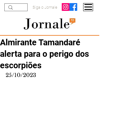
Siga o Jornale
Almirante Tamandaré
alerta para o perigo dos
escorpiões
25/10/2023