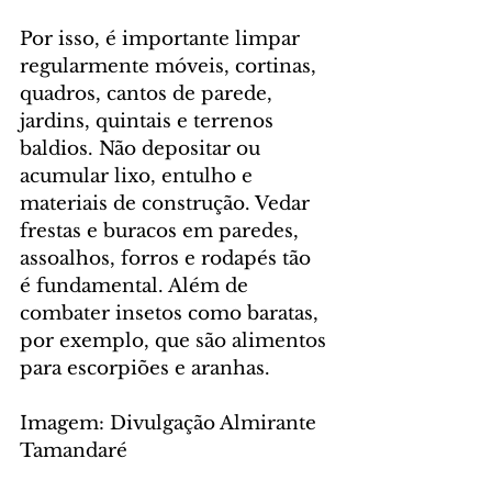
Por isso, é importante limpar 
regularmente móveis, cortinas, 
quadros, cantos de parede, 
jardins, quintais e terrenos 
baldios. Não depositar ou 
acumular lixo, entulho e 
materiais de construção. Vedar 
frestas e buracos em paredes, 
assoalhos, forros e rodapés tão 
é fundamental. Além de 
combater insetos como baratas, 
por exemplo, que são alimentos 
para escorpiões e aranhas.
Imagem: Divulgação Almirante 
Tamandaré