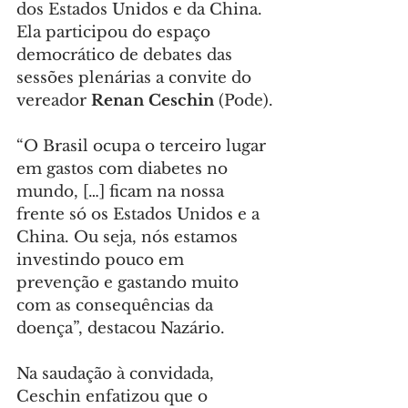
dos Estados Unidos e da China. 
Ela participou do espaço 
democrático de debates das 
sessões plenárias a convite do 
vereador
 Renan Ceschin
 (Pode).
“O Brasil ocupa o terceiro lugar 
em gastos com diabetes no 
mundo, […] ficam na nossa 
frente só os Estados Unidos e a 
China. Ou seja, nós estamos 
investindo pouco em 
prevenção e gastando muito 
com as consequências da 
doença”, destacou Nazário.
Na saudação à convidada, 
Ceschin enfatizou que o 