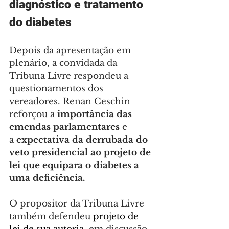
diagnóstico e tratamento 
do diabetes
Depois da apresentação em 
plenário, a convidada da 
Tribuna Livre respondeu a 
questionamentos dos 
vereadores. Renan Ceschin 
reforçou a
 importância das 
emendas parlamentares
 e 
a 
expectativa da derrubada do 
veto presidencial ao projeto de 
lei que equipara o diabetes a 
uma deficiência.
O propositor da Tribuna Livre 
também defendeu 
projeto de 