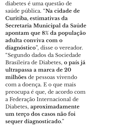
diabetes é uma questão de 
saúde pública. “
Na cidade de 
Curitiba, estimativas da 
Secretaria Municipal da Saúde 
apontam que 8% da população 
adulta conviva com o 
diagnóstico
”, disse o vereador. 
“Segundo dados da Sociedade 
Brasileira de Diabetes, 
o país já 
ultrapassa a marca de 20 
milhões
 de pessoas vivendo 
com a doença. E o que mais 
preocupa é que, de acordo com 
a Federação Internacional de 
Diabetes, 
aproximadamente 
um terço dos casos não foi 
sequer diagnosticado
.”