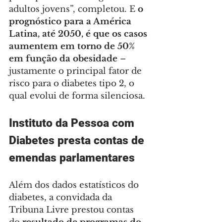
adultos jovens”, completou. E 
o 
prognóstico para a América 
Latina, até 2050, é que os casos 
aumentem em torno de 50% 
em função da obesidade
 – 
justamente o principal fator de 
risco para o diabetes tipo 2, o 
qual evolui de forma silenciosa.
Instituto da Pessoa com 
Diabetes presta contas de 
emendas parlamentares
Além dos dados estatísticos do 
diabetes, a convidada da 
Tribuna Livre prestou contas 