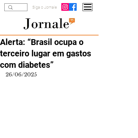
Siga o Jornale
Alerta: “Brasil ocupa o
terceiro lugar em gastos
com diabetes”
26/06/2025