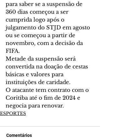
para saber se a suspensão de 
360 dias começou a ser 
cumprida logo após o 
julgamento do STJD em agosto 
ou se começou a partir de 
novembro, com a decisão da 
FIFA.
Metade da suspensão será 
convertida na doação de cestas 
básicas e valores para 
instituições de caridade.
O atacante tem contrato com o 
Coritiba até o fim de 2024 e 
negocia para renovar.
ESPORTES
Comentários