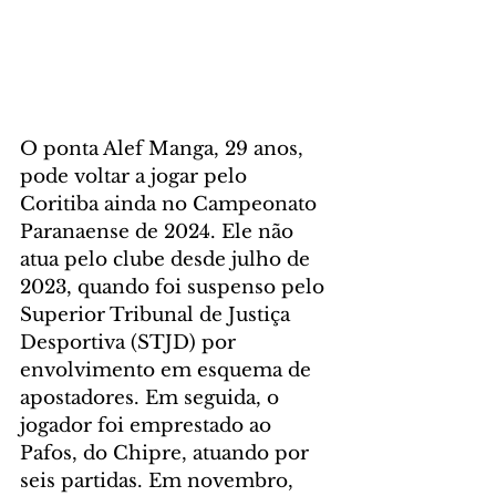
O ponta Alef Manga, 29 anos, 
pode voltar a jogar pelo 
Coritiba ainda no Campeonato 
Paranaense de 2024. Ele não 
atua pelo clube desde julho de 
2023, quando foi suspenso pelo 
Superior Tribunal de Justiça 
Desportiva (STJD) por 
envolvimento em esquema de 
apostadores. Em seguida, o 
jogador foi emprestado ao 
Pafos, do Chipre, atuando por 
seis partidas. Em novembro, 