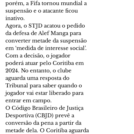
porém, a Fifa tornou mundial a 
suspensão e o atacante ficou 
inativo.
Agora, o STJD acatou o pedido 
da defesa de Alef Manga para 
converter metade da suspensão 
em ‘medida de interesse social’. 
Com a decisão, o jogador 
poderá atuar pelo Coritiba em 
2024. No entanto, o clube 
aguarda uma resposta do 
Tribunal para saber quando o 
jogador vai estar liberado para 
entrar em campo.
O Código Brasileiro de Justiça 
Desportiva (CBJD) prevê a 
conversão da pena a partir da 
metade dela. O Coritiba aguarda 