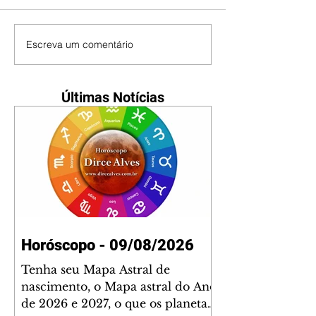
Escreva um comentário
Últimas Notícias
Horóscopo - 09/08/2026
Tenha seu Mapa Astral de
nascimento, o Mapa astral do Ano
de 2026 e 2027, o que os planetas