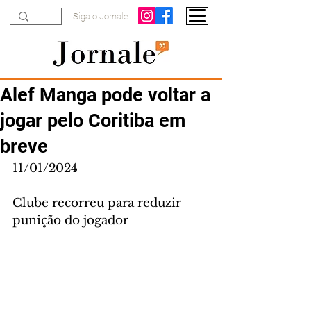
Siga o Jornale
Alef Manga pode voltar a
jogar pelo Coritiba em
breve
11/01/2024
Clube recorreu para reduzir 
punição do jogador