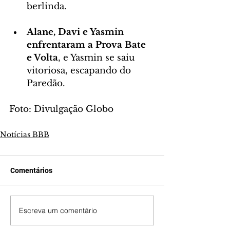
berlinda.
Alane, Davi e Yasmin 
enfrentaram a Prova Bate 
e Volta
, e Yasmin se saiu 
vitoriosa, escapando do 
Paredão.
Foto: Divulgação Globo
Notícias BBB
Comentários
Escreva um comentário