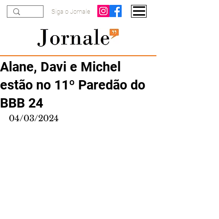
Siga o Jornale
Alane, Davi e Michel
estão no 11º Paredão do
BBB 24
04/03/2024