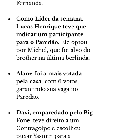
Fernanda.
Como Líder da semana, 
Lucas Henrique teve que 
indicar um participante 
para o Paredão.
 Ele optou 
por Michel, que foi alvo do 
brother na última berlinda.
Alane foi a mais votada 
pela casa
, com 6 votos, 
garantindo sua vaga no 
Paredão.
Davi, emparedado pelo Big 
Fone
, teve direito a um 
Contragolpe e escolheu 
puxar Yasmin para a 