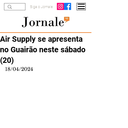
Siga o Jornale
Air Supply se apresenta
no Guairão neste sábado
(20)
18/04/2024