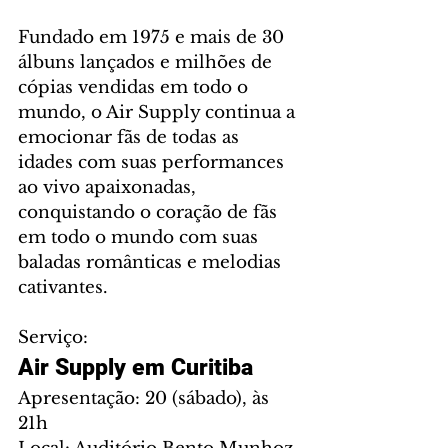
Fundado em 1975 e mais de 30 
álbuns lançados e milhões de 
cópias vendidas em todo o 
mundo, o Air Supply continua a 
emocionar fãs de todas as 
idades com suas performances 
ao vivo apaixonadas, 
conquistando o coração de fãs 
em todo o mundo com suas 
baladas românticas e melodias 
cativantes.
Serviço:
Air Supply em Curitiba
Apresentação: 20 (sábado), às 
21h