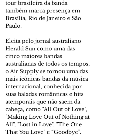
tour brasileira da banda 
também marca presença em 
Brasília, Rio de Janeiro e São 
Paulo.
Eleita pelo jornal australiano 
Herald Sun como uma das 
cinco maiores bandas 
australianas de todos os tempos, 
o Air Supply se tornou uma das 
mais icônicas bandas da música 
internacional, conhecida por 
suas baladas românticas e hits 
atemporais que não saem da 
cabeça, como "All Out of Love", 
"Making Love Out of Nothing at 
All", "Lost in Love", "The One 
That You Love" e “Goodbye”.