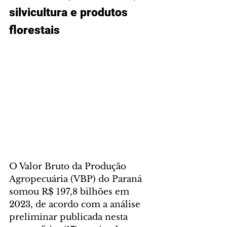
silvicultura e produtos 
florestais
O Valor Bruto da Produção 
Agropecuária (VBP) do Paraná 
somou R$ 197,8 bilhões em 
2023, de acordo com a análise 
preliminar publicada nesta 