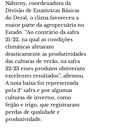
Nahirny, coordenadora da 
Divisão de Estatísticas Básicas 
do Deral, o clima favoreceu a 
maior parte da agropecuária no 
Estado. “Ao contrário da safra 
21/22, na qual as condições 
climáticas afetaram 
drasticamente as produtividades 
das culturas de verão, na safra 
22/23 esses produtos obtiveram 
excelentes resultados”, afirmou. 
A nota baixa foi representada 
pela 2ª safra e por algumas 
culturas de inverno, como 
feijão e trigo, que registraram 
perdas de qualidade e 
produtividade.