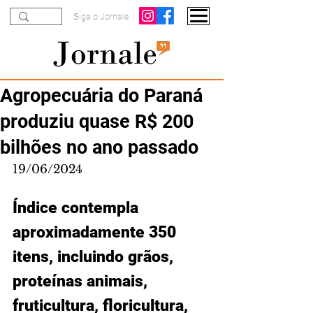
Siga o Jornale
Agropecuária do Paraná
produziu quase R$ 200
bilhões no ano passado
19/06/2024
Índice contempla 
aproximadamente 350 
itens, incluindo grãos, 
proteínas animais, 
fruticultura, floricultura, 