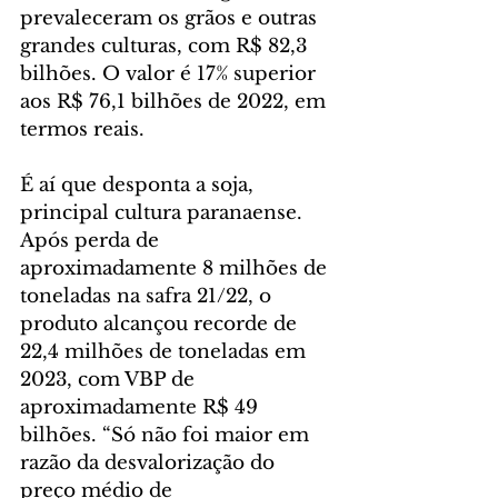
prevaleceram os grãos e outras 
grandes culturas, com R$ 82,3 
bilhões. O valor é 17% superior 
aos R$ 76,1 bilhões de 2022, em 
termos reais.
É aí que desponta a soja, 
principal cultura paranaense. 
Após perda de 
aproximadamente 8 milhões de 
toneladas na safra 21/22, o 
produto alcançou recorde de 
22,4 milhões de toneladas em 
2023, com VBP de 
aproximadamente R$ 49 
bilhões. “Só não foi maior em 
razão da desvalorização do 
preço médio de 