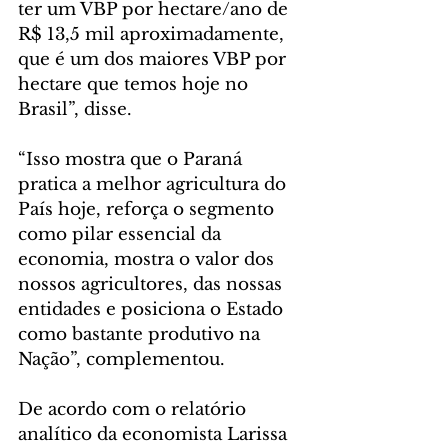
ter um VBP por hectare/ano de 
R$ 13,5 mil aproximadamente, 
que é um dos maiores VBP por 
hectare que temos hoje no 
Brasil”, disse.
“Isso mostra que o Paraná 
pratica a melhor agricultura do 
País hoje, reforça o segmento 
como pilar essencial da 
economia, mostra o valor dos 
nossos agricultores, das nossas 
entidades e posiciona o Estado 
como bastante produtivo na 
Nação”, complementou.
De acordo com o relatório 
analítico da economista Larissa 