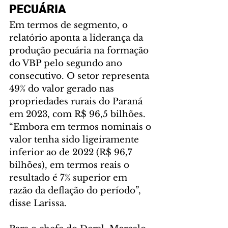
PECUÁRIA
Em termos de segmento, o 
relatório aponta a liderança da 
produção pecuária na formação 
do VBP pelo segundo ano 
consecutivo. O setor representa 
49% do valor gerado nas 
propriedades rurais do Paraná 
em 2023, com R$ 96,5 bilhões. 
“Embora em termos nominais o 
valor tenha sido ligeiramente 
inferior ao de 2022 (R$ 96,7 
bilhões), em termos reais o 
resultado é 7% superior em 
razão da deflação do período”, 
disse Larissa.