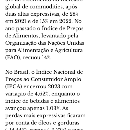
global de commodities, após 
duas altas expressivas, de 28% 
em 2021 e de 15% em 2022. No 
ano passado o Índice de Preços 
de Alimentos, levantado pela 
Organização das Nações Unidas 
para Alimentação e Agricultura 
(FAO), recuou 14%.
No Brasil, o Índice Nacional de 
Preços ao Consumidor Amplo 
(IPCA) encerrou 2023 com 
variação de 4,62%, enquanto o 
índice de bebidas e alimentos 
avançou apenas 1,03%. As 
perdas mais expressivas ficaram 
por conta de óleos e gorduras 