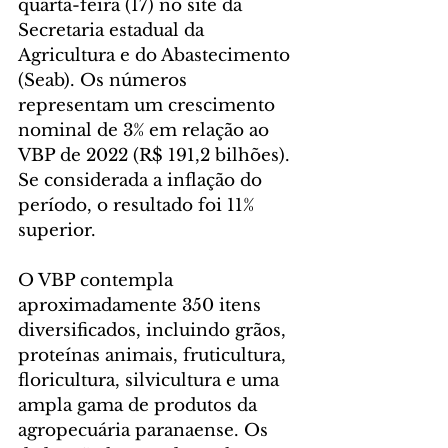
quarta-feira (17) no site da 
Secretaria estadual da 
Agricultura e do Abastecimento 
(Seab). Os números 
representam um crescimento 
nominal de 3% em relação ao 
VBP de 2022 (R$ 191,2 bilhões). 
Se considerada a inflação do 
período, o resultado foi 11% 
superior.
O VBP contempla 
aproximadamente 350 itens 
diversificados, incluindo grãos, 
proteínas animais, fruticultura, 
floricultura, silvicultura e uma 
ampla gama de produtos da 
agropecuária paranaense. Os 