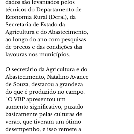
dados são levantados pelos 
técnicos do Departamento de 
Economia Rural (Deral), da 
Secretaria de Estado da 
Agricultura e do Abastecimento, 
ao longo do ano com pesquisas 
de preços e das condições das 
lavouras nos municípios.
O secretário da Agricultura e do 
Abastecimento, Natalino Avance 
de Souza, destacou a grandeza 
do que é produzido no campo. 
“O VBP apresentou um 
aumento significativo, puxado 
basicamente pelas culturas de 
verão, que tiveram um ótimo 
desempenho, e isso remete a 