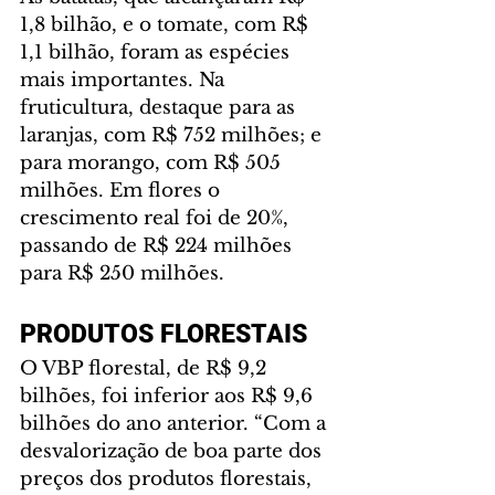
1,8 bilhão, e o tomate, com R$ 
1,1 bilhão, foram as espécies 
mais importantes. Na 
fruticultura, destaque para as 
laranjas, com R$ 752 milhões; e 
para morango, com R$ 505 
milhões. Em flores o 
crescimento real foi de 20%, 
passando de R$ 224 milhões 
para R$ 250 milhões.
PRODUTOS FLORESTAIS
O VBP florestal, de R$ 9,2 
bilhões, foi inferior aos R$ 9,6 
bilhões do ano anterior. “Com a 
desvalorização de boa parte dos 
preços dos produtos florestais, 