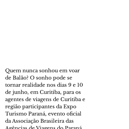
Quem nunca sonhou em voar 
de Balão? O sonho pode se 
tornar realidade nos dias 9 e 10 
de junho, em Curitiba, para os 
agentes de viagens de Curitiba e 
região participantes da Expo 
Turismo Paraná, evento oficial 
da Associação Brasileira das 
Agências de Viagens do Paraná 