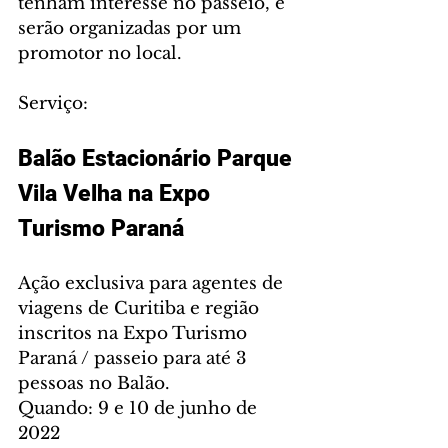
tenham interesse no passeio, e 
serão organizadas por um 
promotor no local.
Serviço:
Balão Estacionário Parque 
Vila Velha na Expo 
Turismo Paraná
Ação exclusiva para agentes de 
viagens de Curitiba e região 
inscritos na Expo Turismo 
Paraná / passeio para até 3 
pessoas no Balão.
Quando: 9 e 10 de junho de 
2022