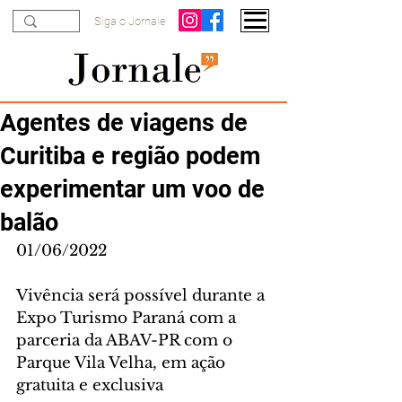
Siga o Jornale
Agentes de viagens de
Curitiba e região podem
experimentar um voo de
balão
01/06/2022
Vivência será possível durante a 
Expo Turismo Paraná com a 
parceria da ABAV-PR com o 
Parque Vila Velha, em ação 
gratuita e exclusiva