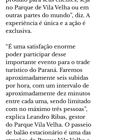
no Parque de Vila Velha ou em 
outras partes do mundo”, diz. A 
experiência é única e a ação é 
exclusiva.
“É uma satisfação enorme 
poder participar desse 
importante evento para o trade 
turístico do Paraná. Faremos 
aproximadamente seis subidas 
por hora, com um intervalo de 
aproximadamente dez minutos 
entre cada uma, sendo limitado 
com no máximo três pessoas”, 
explica Leandro Ribas, gestor 
do Parque Vila Velha. O passeio 
de balão estacionário é uma das 