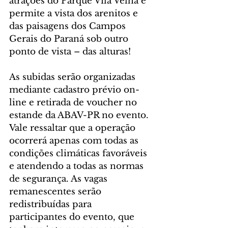
atrações do Parque Vila Velha e 
permite a vista dos arenitos e 
das paisagens dos Campos 
Gerais do Paraná sob outro 
ponto de vista – das alturas!
As subidas serão organizadas 
mediante cadastro prévio on-
line e retirada de voucher no 
estande da ABAV-PR no evento. 
Vale ressaltar que a operação 
ocorrerá apenas com todas as 
condições climáticas favoráveis 
e atendendo a todas as normas 
de segurança. As vagas 
remanescentes serão 
redistribuídas para 
participantes do evento, que 