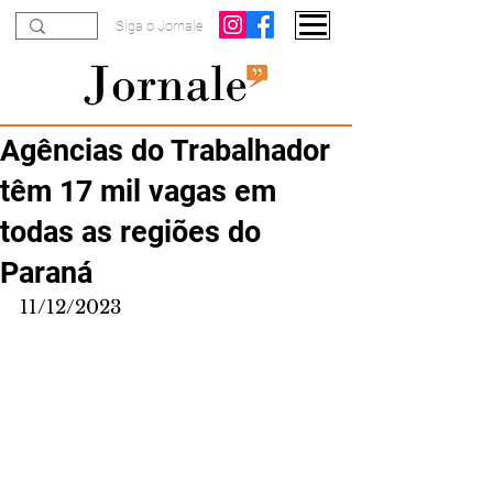
Siga o Jornale
Agências do Trabalhador
têm 17 mil vagas em
todas as regiões do
Paraná
11/12/2023