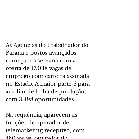
As Agências do Trabalhador do 
Paraná e postos avançados 
começam a semana com a 
oferta de 17.038 vagas de 
emprego com carteira assinada 
no Estado. A maior parte é para 
auxiliar de linha de produção, 
com 3.498 oportunidades. 
Na sequência, aparecem as 
funções de operador de 
telemarketing receptivo, com 
480 vagas, operador de 