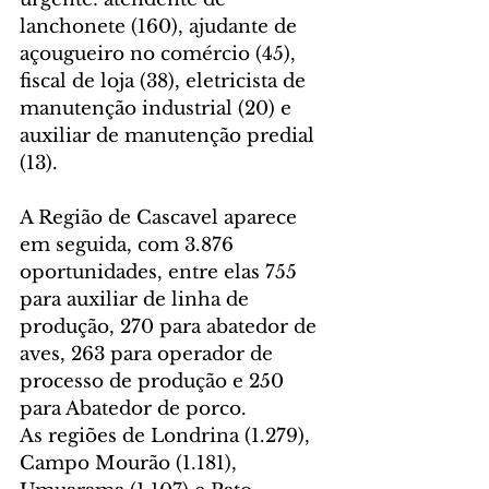
lanchonete (160), ajudante de 
açougueiro no comércio (45), 
fiscal de loja (38), eletricista de 
manutenção industrial (20) e 
auxiliar de manutenção predial 
(13).
A Região de Cascavel aparece 
em seguida, com 3.876 
oportunidades, entre elas 755 
para auxiliar de linha de 
produção, 270 para abatedor de 
aves, 263 para operador de 
processo de produção e 250 
para Abatedor de porco. 
As regiões de Londrina (1.279), 
Campo Mourão (1.181), 