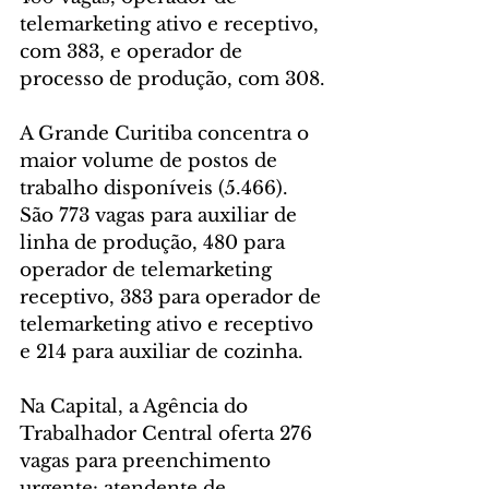
telemarketing ativo e receptivo, 
com 383, e operador de 
processo de produção, com 308.
A Grande Curitiba concentra o 
maior volume de postos de 
trabalho disponíveis (5.466). 
São 773 vagas para auxiliar de 
linha de produção, 480 para 
operador de telemarketing 
receptivo, 383 para operador de 
telemarketing ativo e receptivo 
e 214 para auxiliar de cozinha. 
Na Capital, a Agência do 
Trabalhador Central oferta 276 
vagas para preenchimento 
urgente: atendente de 