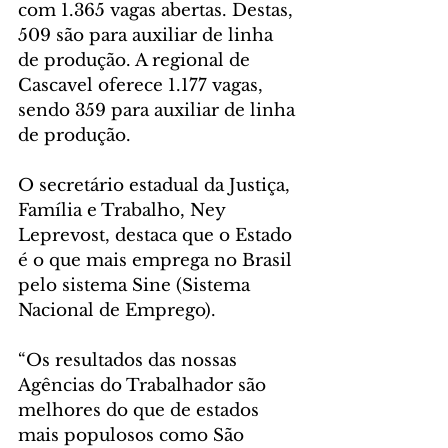
com 1.365 vagas abertas. Destas, 
509 são para auxiliar de linha 
de produção. A regional de 
Cascavel oferece 1.177 vagas, 
sendo 359 para auxiliar de linha 
de produção.
O secretário estadual da Justiça, 
Família e Trabalho, Ney 
Leprevost, destaca que o Estado 
é o que mais emprega no Brasil 
pelo sistema Sine (Sistema 
Nacional de Emprego).
“Os resultados das nossas 
Agências do Trabalhador são 
melhores do que de estados 
mais populosos como São 