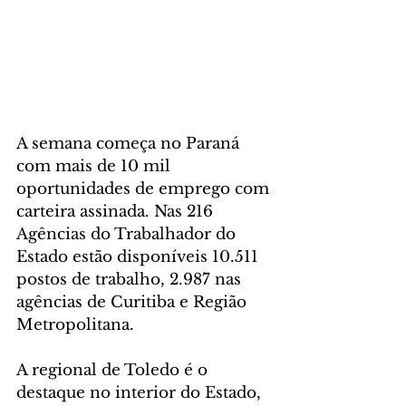
A semana começa no Paraná 
com mais de 10 mil 
oportunidades de emprego com 
carteira assinada. Nas 216 
Agências do Trabalhador do 
Estado estão disponíveis 10.511 
postos de trabalho, 2.987 nas 
agências de Curitiba e Região 
Metropolitana.
A regional de Toledo é o 
destaque no interior do Estado, 