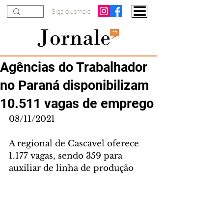
Siga o Jornale
Agências do Trabalhador
no Paraná disponibilizam
10.511 vagas de emprego
08/11/2021
A regional de Cascavel oferece 
1.177 vagas, sendo 359 para 
auxiliar de linha de produção