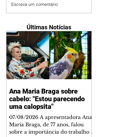
Escreva um comentário
Últimas Notícias
Ana Maria Braga sobre
cabelo: "Estou parecendo
uma calopsita"
07/08/2026 A apresentadora Ana
Maria Braga, de 77 anos, falou
sobre a importância do trabalho e