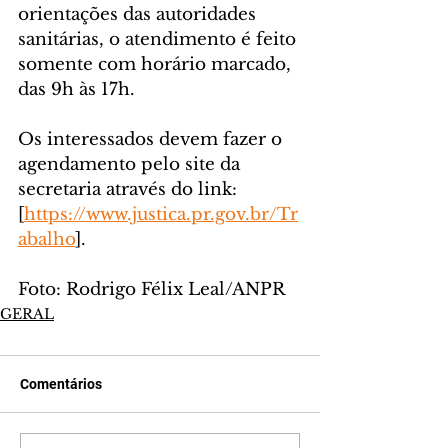
orientações das autoridades 
sanitárias, o atendimento é feito 
somente com horário marcado, 
das 9h às 17h. 
Os interessados devem fazer o 
agendamento pelo site da 
secretaria através do link: 
[
https://www.justica.pr.gov.br/Tr
abalho
].
Foto: Rodrigo Félix Leal/ANPR
GERAL
Comentários