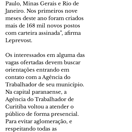
Paulo, Minas Gerais e Rio de 
Janeiro. Nos primeiros nove 
meses deste ano foram criados 
mais de 168 mil novos postos 
com carteira assinada”, afirma 
Leprevost.
Os interessados em alguma das 
vagas ofertadas devem buscar 
orientações entrando em 
contato com a Agência do 
Trabalhador de seu município. 
Na capital paranaense, a 
Agência do Trabalhador de 
Curitiba voltou a atender o 
público de forma presencial. 
Para evitar aglomeração, e 
respeitando todas as 