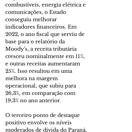
combustíveis, energia elétrica e 
comunicações, o Estado 
conseguiu melhorar 
indicadores financeiros. Em 
2022, o ano fiscal que serviu de 
base para o relatório da 
Moody’s, a receita tributária 
cresceu nominalmente em 11%, 
e outras receitas aumentaram 
25%. Isso resultou em uma 
melhora na margem 
operacional, que subiu para 
26,3%, em comparação com 
19,3% no ano anterior.
O terceiro ponto de destaque 
positivo envolve os níveis 
moderados de dívida do Paraná, 