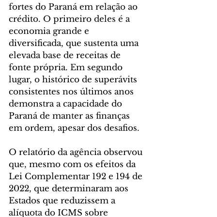
fortes do Paraná em relação ao 
crédito. O primeiro deles é a 
economia grande e 
diversificada, que sustenta uma 
elevada base de receitas de 
fonte própria. Em segundo 
lugar, o histórico de superávits 
consistentes nos últimos anos 
demonstra a capacidade do 
Paraná de manter as finanças 
em ordem, apesar dos desafios.
O relatório da agência observou 
que, mesmo com os efeitos da 
Lei Complementar 192 e 194 de 
2022, que determinaram aos 
Estados que reduzissem a 
alíquota do ICMS sobre 