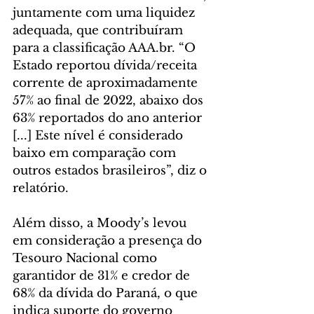
juntamente com uma liquidez 
adequada, que contribuíram 
para a classificação AAA.br. “O 
Estado reportou dívida/receita 
corrente de aproximadamente 
57% ao final de 2022, abaixo dos 
63% reportados do ano anterior 
[...] Este nível é considerado 
baixo em comparação com 
outros estados brasileiros”, diz o 
relatório.
Além disso, a Moody’s levou 
em consideração a presença do 
Tesouro Nacional como 
garantidor de 31% e credor de 
68% da dívida do Paraná, o que 
indica suporte do governo 