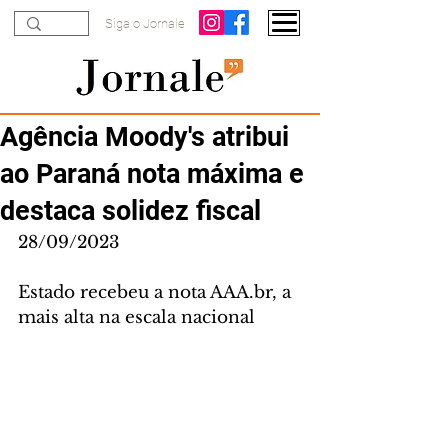
Siga o Jornale
Agência Moody's atribui
ao Paraná nota máxima e
destaca solidez fiscal
28/09/2023
Estado recebeu a nota AAA.br, a 
mais alta na escala nacional