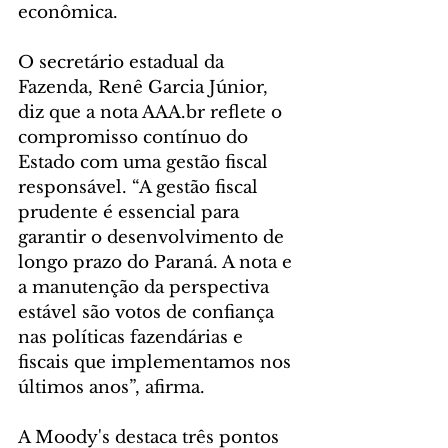
econômica.
O secretário estadual da 
Fazenda, Renê Garcia Júnior, 
diz que a nota AAA.br reflete o 
compromisso contínuo do 
Estado com uma gestão fiscal 
responsável. “A gestão fiscal 
prudente é essencial para 
garantir o desenvolvimento de 
longo prazo do Paraná. A nota e 
a manutenção da perspectiva 
estável são votos de confiança 
nas políticas fazendárias e 
fiscais que implementamos nos 
últimos anos”, afirma.
A Moody's destaca três pontos 