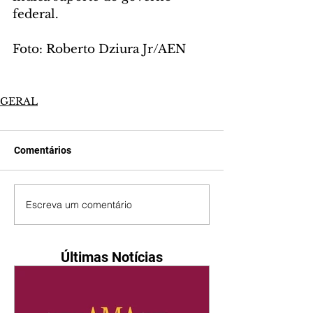
federal.
Foto: Roberto Dziura Jr/AEN
GERAL
Comentários
Escreva um comentário
Últimas Notícias