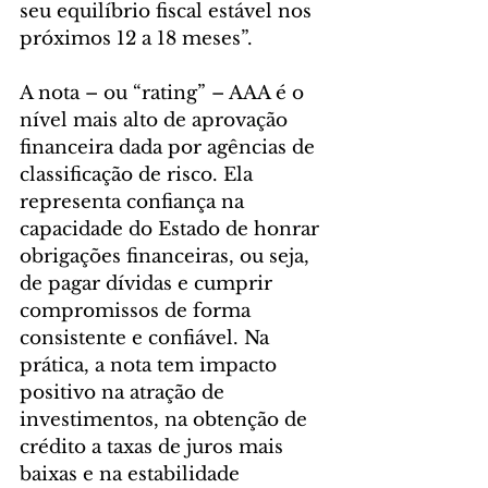
seu equilíbrio fiscal estável nos 
próximos 12 a 18 meses”.
A nota – ou “rating” – AAA é o 
nível mais alto de aprovação 
financeira dada por agências de 
classificação de risco. Ela 
representa confiança na 
capacidade do Estado de honrar 
obrigações financeiras, ou seja, 
de pagar dívidas e cumprir 
compromissos de forma 
consistente e confiável. Na 
prática, a nota tem impacto 
positivo na atração de 
investimentos, na obtenção de 
crédito a taxas de juros mais 
baixas e na estabilidade 