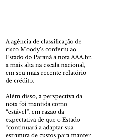
A agência de classificação de 
risco Moody's conferiu ao 
Estado do Paraná a nota AAA.br, 
a mais alta na escala nacional, 
em seu mais recente relatório 
de crédito. 
Além disso, a perspectiva da 
nota foi mantida como 
“estável”, em razão da 
expectativa de que o Estado 
“continuará a adaptar sua 
estrutura de custos para manter 