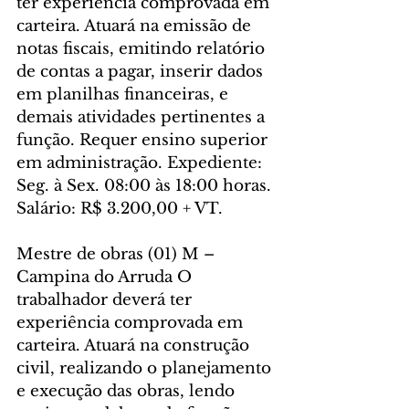
ter experiência comprovada em 
carteira. Atuará na emissão de 
notas fiscais, emitindo relatório 
de contas a pagar, inserir dados 
em planilhas financeiras, e 
demais atividades pertinentes a 
função. Requer ensino superior 
em administração. Expediente: 
Seg. à Sex. 08:00 às 18:00 horas. 
Salário: R$ 3.200,00 + VT.
Mestre de obras (01) M – 
Campina do Arruda O 
trabalhador deverá ter 
experiência comprovada em 
carteira. Atuará na construção 
civil, realizando o planejamento 
e execução das obras, lendo 