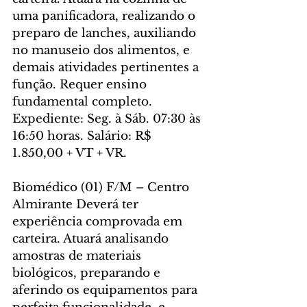
uma panificadora, realizando o 
preparo de lanches, auxiliando 
no manuseio dos alimentos, e 
demais atividades pertinentes a 
função. Requer ensino 
fundamental completo. 
Expediente: Seg. à Sáb. 07:30 às 
16:50 horas. Salário: R$ 
1.850,00 + VT + VR.
Biomédico (01) F/M – Centro 
Almirante Deverá ter 
experiência comprovada em 
carteira. Atuará analisando 
amostras de materiais 
biológicos, preparando e 
aferindo os equipamentos para 