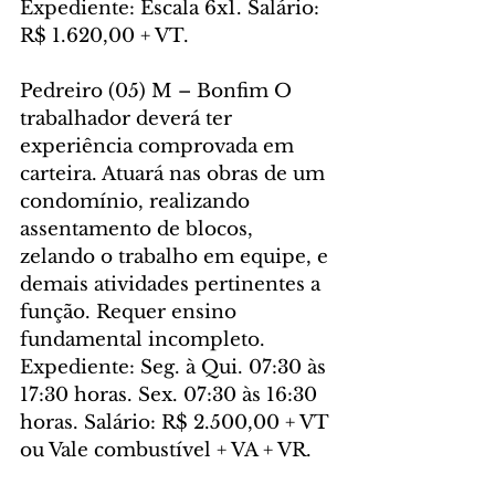
Expediente: Escala 6x1. Salário: 
R$ 1.620,00 + VT.
Pedreiro (05) M – Bonfim O 
trabalhador deverá ter 
experiência comprovada em 
carteira. Atuará nas obras de um 
condomínio, realizando 
assentamento de blocos, 
zelando o trabalho em equipe, e 
demais atividades pertinentes a 
função. Requer ensino 
fundamental incompleto. 
Expediente: Seg. à Qui. 07:30 às 
17:30 horas. Sex. 07:30 às 16:30 
horas. Salário: R$ 2.500,00 + VT 
ou Vale combustível + VA + VR.