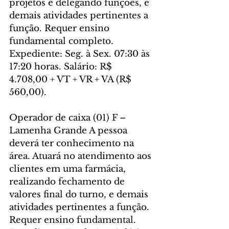
projetos e delegando funções, e 
demais atividades pertinentes a 
função. Requer ensino 
fundamental completo. 
Expediente: Seg. à Sex. 07:30 às 
17:20 horas. Salário: R$ 
4.708,00 + VT + VR + VA (R$ 
560,00).
Operador de caixa (01) F – 
Lamenha Grande A pessoa 
deverá ter conhecimento na 
área. Atuará no atendimento aos 
clientes em uma farmácia, 
realizando fechamento de 
valores final do turno, e demais 
atividades pertinentes a função. 
Requer ensino fundamental. 