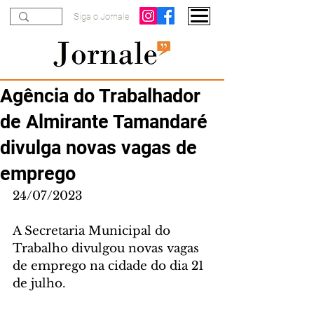
Siga o Jornale
Agência do Trabalhador
de Almirante Tamandaré
divulga novas vagas de
emprego
24/07/2023
A Secretaria Municipal do 
Trabalho divulgou novas vagas 
de emprego na cidade do dia 21 
de julho.