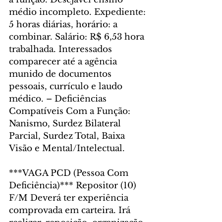
médio incompleto. Expediente: 
5 horas diárias, horário: a 
combinar. Salário: R$ 6,53 hora 
trabalhada. Interessados 
comparecer até a agência 
munido de documentos 
pessoais, currículo e laudo 
médico. – Deficiências 
Compatíveis Com a Função: 
Nanismo, Surdez Bilateral 
Parcial, Surdez Total, Baixa 
Visão e Mental/Intelectual.
***VAGA PCD (Pessoa Com 
Deficiência)*** Repositor (10) 
F/M Deverá ter experiência 
comprovada em carteira. Irá 