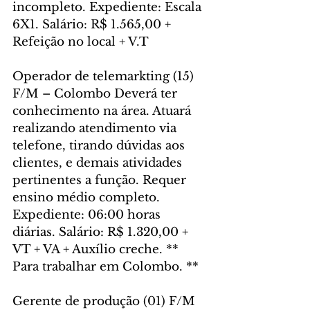
incompleto. Expediente: Escala 
6X1. Salário: R$ 1.565,00 + 
Refeição no local + V.T
Operador de telemarkting (15) 
F/M – Colombo Deverá ter 
conhecimento na área. Atuará 
realizando atendimento via 
telefone, tirando dúvidas aos 
clientes, e demais atividades 
pertinentes a função. Requer 
ensino médio completo. 
Expediente: 06:00 horas 
diárias. Salário: R$ 1.320,00 + 
VT + VA + Auxílio creche. ** 
Para trabalhar em Colombo. **
Gerente de produção (01) F/M 