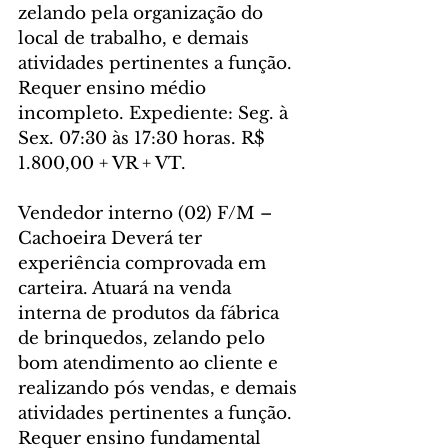
zelando pela organização do 
local de trabalho, e demais 
atividades pertinentes a função. 
Requer ensino médio 
incompleto. Expediente: Seg. à 
Sex. 07:30 às 17:30 horas. R$ 
1.800,00 + VR + VT.
Vendedor interno (02) F/M – 
Cachoeira Deverá ter 
experiência comprovada em 
carteira. Atuará na venda 
interna de produtos da fábrica 
de brinquedos, zelando pelo 
bom atendimento ao cliente e 
realizando pós vendas, e demais 
atividades pertinentes a função. 
Requer ensino fundamental 