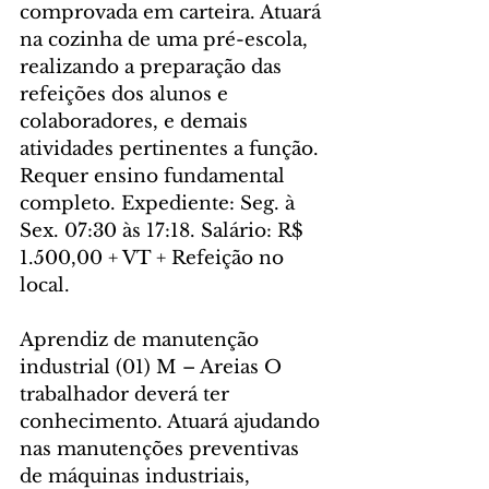
comprovada em carteira. Atuará 
na cozinha de uma pré-escola, 
realizando a preparação das 
refeições dos alunos e 
colaboradores, e demais 
atividades pertinentes a função. 
Requer ensino fundamental 
completo. Expediente: Seg. à 
Sex. 07:30 às 17:18. Salário: R$ 
1.500,00 + VT + Refeição no 
local.
Aprendiz de manutenção 
industrial (01) M – Areias O 
trabalhador deverá ter 
conhecimento. Atuará ajudando 
nas manutenções preventivas 
de máquinas industriais, 