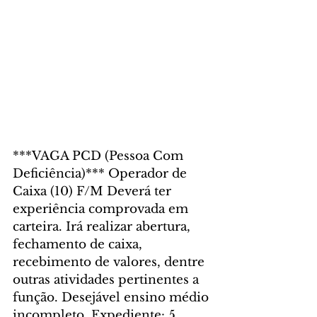
***VAGA PCD (Pessoa Com 
Deficiência)*** Operador de 
Caixa (10) F/M Deverá ter 
experiência comprovada em 
carteira. Irá realizar abertura, 
fechamento de caixa, 
recebimento de valores, dentre 
outras atividades pertinentes a 
função. Desejável ensino médio 
incompleto. Expediente: 5 