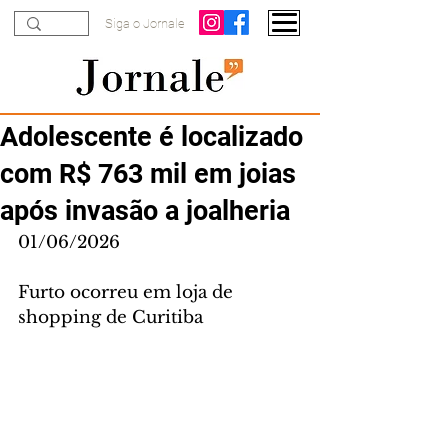
Siga o Jornale
Adolescente é localizado
com R$ 763 mil em joias
após invasão a joalheria
01/06/2026
Furto ocorreu em loja de 
shopping de Curitiba