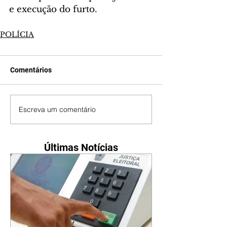
e execução do furto.
POLÍCIA
Comentários
Escreva um comentário
Últimas Notícias