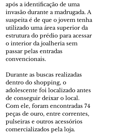
após a identificação de uma 
invasão durante a madrugada. A 
suspeita é de que o jovem tenha 
utilizado uma área superior da 
estrutura do prédio para acessar 
o interior da joalheria sem 
passar pelas entradas 
convencionais.
Durante as buscas realizadas 
dentro do shopping, o 
adolescente foi localizado antes 
de conseguir deixar o local. 
Com ele, foram encontradas 74 
peças de ouro, entre correntes, 
pulseiras e outros acessórios 
comercializados pela loja.