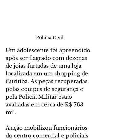
Polícia Civil
Um adolescente foi apreendido 
após ser flagrado com dezenas 
de joias furtadas de uma loja 
localizada em um shopping de 
Curitiba. As peças recuperadas 
pelas equipes de segurança e 
pela Polícia Militar estão 
avaliadas em cerca de R$ 763 
mil.
A ação mobilizou funcionários 
do centro comercial e policiais 