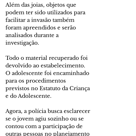
Além das joias, objetos que 
podem ter sido utilizados para 
facilitar a invasão também 
foram apreendidos e serão 
analisados durante a 
investigação.
Todo o material recuperado foi 
devolvido ao estabelecimento. 
O adolescente foi encaminhado 
para os procedimentos 
previstos no Estatuto da Criança 
e do Adolescente.
Agora, a polícia busca esclarecer 
se o jovem agiu sozinho ou se 
contou com a participação de 
outras pessoas no planejamento 