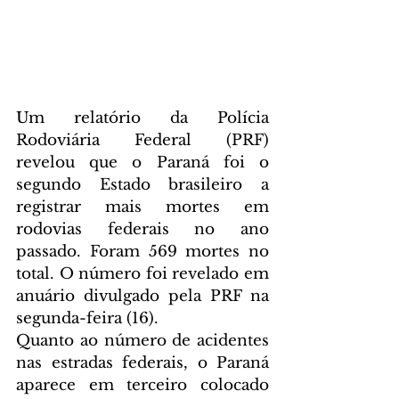
Um relatório da Polícia 
Rodoviária Federal (PRF) 
revelou que o Paraná foi o 
segundo Estado brasileiro a 
registrar mais mortes em 
rodovias federais no ano 
passado. Foram 569 mortes no 
total. O número foi revelado em 
anuário divulgado pela PRF na 
segunda-feira (16).
Quanto ao número de acidentes 
nas estradas federais, o Paraná 
aparece em terceiro colocado 