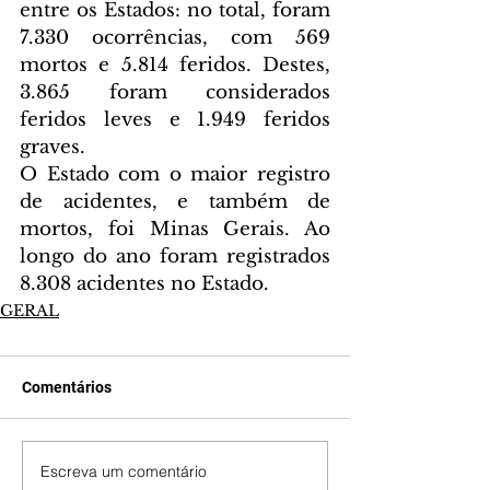
entre os Estados: no total, foram 
7.330 ocorrências, com 569 
mortos e 5.814 feridos. Destes, 
3.865 foram considerados 
feridos leves e 1.949 feridos 
graves.
O Estado com o maior registro 
de acidentes, e também de 
mortos, foi Minas Gerais. Ao 
longo do ano foram registrados 
8.308 acidentes no Estado.
GERAL
Comentários
Escreva um comentário