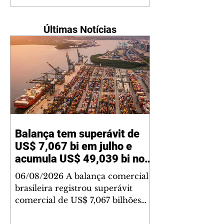
Últimas Notícias
Balança tem superávit de
US$ 7,067 bi em julho e
acumula US$ 49,039 bi no
ano
06/08/2026 A balança comercial
brasileira registrou superávit
comercial de US$ 7,067 bilhões
em julho, segundo dados