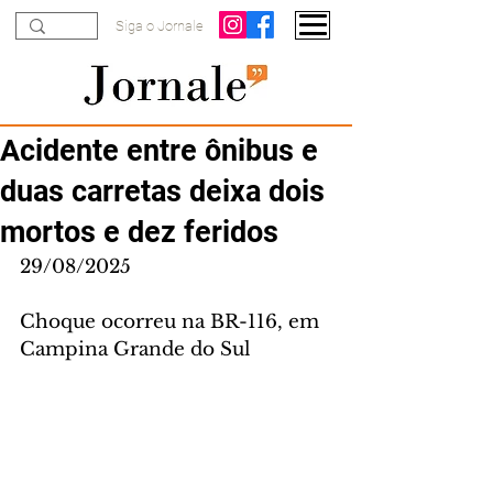
Siga o Jornale
Acidente entre ônibus e
duas carretas deixa dois
mortos e dez feridos
29/08/2025
Choque ocorreu na BR-116, em 
Campina Grande do Sul