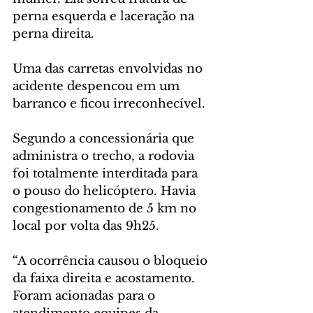
perna esquerda e laceração na 
perna direita.
Uma das carretas envolvidas no 
acidente despencou em um 
barranco e ficou irreconhecível.
Segundo a concessionária que 
administra o trecho, a rodovia 
foi totalmente interditada para 
o pouso do helicóptero. Havia 
congestionamento de 5 km no 
local por volta das 9h25.
“A ocorrência causou o bloqueio 
da faixa direita e acostamento. 
Foram acionadas para o 