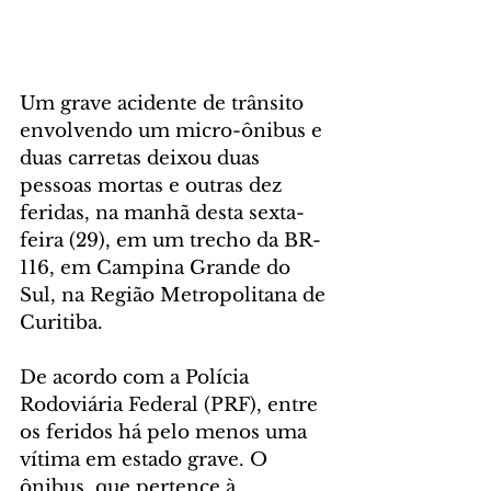
Um grave acidente de trânsito 
envolvendo um micro-ônibus e 
duas carretas deixou duas 
pessoas mortas e outras dez 
feridas, na manhã desta sexta-
feira (29), em um trecho da BR-
116, em Campina Grande do 
Sul, na Região Metropolitana de 
Curitiba.
De acordo com a Polícia 
Rodoviária Federal (PRF), entre 
os feridos há pelo menos uma 
vítima em estado grave. O 
ônibus, que pertence à 