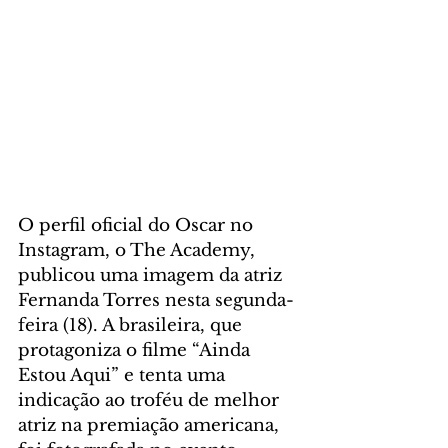
O perfil oficial do Oscar no 
Instagram, o The Academy, 
publicou uma imagem da atriz 
Fernanda Torres nesta segunda-
feira (18). A brasileira, que 
protagoniza o filme “Ainda 
Estou Aqui” e tenta uma 
indicação ao troféu de melhor 
atriz na premiação americana, 