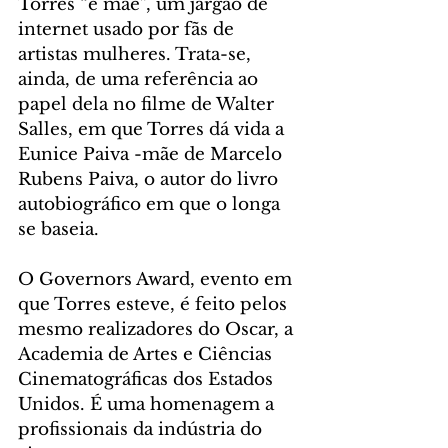
Torres “é mãe”, um jargão de 
internet usado por fãs de 
artistas mulheres. Trata-se, 
ainda, de uma referência ao 
papel dela no filme de Walter 
Salles, em que Torres dá vida a 
Eunice Paiva -mãe de Marcelo 
Rubens Paiva, o autor do livro 
autobiográfico em que o longa 
se baseia.
O Governors Award, evento em 
que Torres esteve, é feito pelos 
mesmo realizadores do Oscar, a 
Academia de Artes e Ciências 
Cinematográficas dos Estados 
Unidos. É uma homenagem a 
profissionais da indústria do 