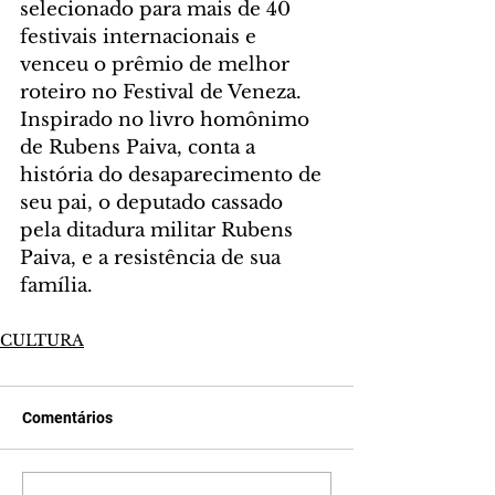
selecionado para mais de 40 
festivais internacionais e 
venceu o prêmio de melhor 
roteiro no Festival de Veneza. 
Inspirado no livro homônimo 
de Rubens Paiva, conta a 
história do desaparecimento de 
seu pai, o deputado cassado 
pela ditadura militar Rubens 
Paiva, e a resistência de sua 
família.
CULTURA
Comentários