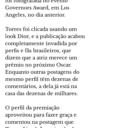
foi fotografada no evento 
Governors Award, em Los 
Angeles, no dia anterior.
Torres foi clicada usando um 
look Dior, e a publicação acabou 
completamente invadida por 
perfis e fãs brasileiros, que 
dizem que a atriz merece um 
prêmio no próximo Oscar. 
Enquanto outras postagens do 
mesmo perfil têm dezenas de 
comentários, a dela já está na 
casa das dezenas de milhares.
O perfil da premiação 
aproveitou para fazer graça e 
comentou na postagem que 