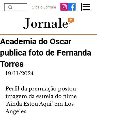
Siga o Jornale
Academia do Oscar
publica foto de Fernanda
Torres
19/11/2024
Perfil da premiação postou 
imagem da estrela do filme 
'Ainda Estou Aqui' em Los 
Angeles