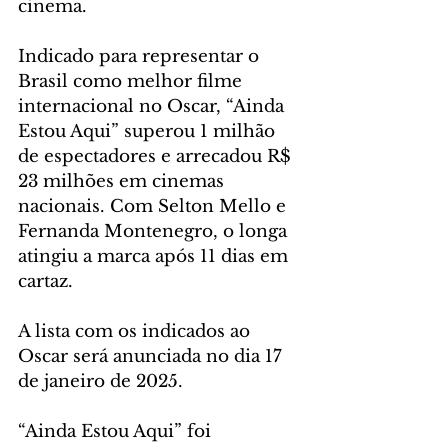
cinema.
Indicado para representar o 
Brasil como melhor filme 
internacional no Oscar, “Ainda 
Estou Aqui” superou 1 milhão 
de espectadores e arrecadou R$ 
23 milhões em cinemas 
nacionais. Com Selton Mello e 
Fernanda Montenegro, o longa 
atingiu a marca após 11 dias em 
cartaz.
A lista com os indicados ao 
Oscar será anunciada no dia 17 
de janeiro de 2025.
“Ainda Estou Aqui” foi 