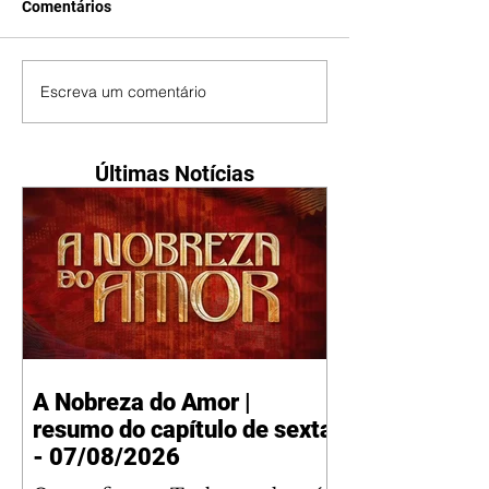
Comentários
Escreva um comentário
Últimas Notícias
A Nobreza do Amor |
resumo do capítulo de sexta
- 07/08/2026