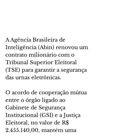
A Agência Brasileira de 
Inteligência (Abin) renovou um 
contrato milionário com o 
Tribunal Superior Eleitoral 
(TSE) para garantir a segurança 
das urnas eletrônicas. 
O acordo de cooperação mútua 
entre o órgão ligado ao 
Gabinete de Segurança 
Institucional (GSI) e a Justiça 
Eleitoral, no valor de R$ 
2.455.140,00, mantém uma 