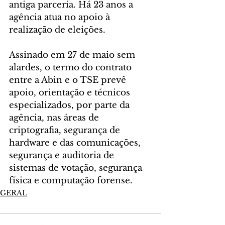
antiga parceria. Há 23 anos a 
agência atua no apoio à 
realização de eleições.
Assinado em 27 de maio sem 
alardes, o termo do contrato 
entre a Abin e o TSE prevê 
apoio, orientação e técnicos 
especializados, por parte da 
agência, nas áreas de 
criptografia, segurança de 
hardware e das comunicações, 
segurança e auditoria de 
sistemas de votação, segurança 
física e computação forense.
GERAL