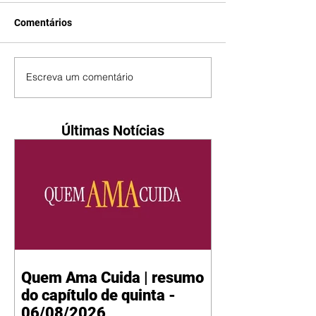
Comentários
Escreva um comentário
Últimas Notícias
Quem Ama Cuida | resumo
do capítulo de quinta -
06/08/2026