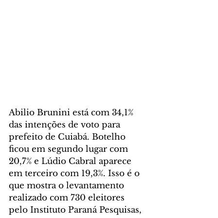
Abilio Brunini está com 34,1% 
das intenções de voto para 
prefeito de Cuiabá. Botelho 
ficou em segundo lugar com 
20,7% e Lúdio Cabral aparece 
em terceiro com 19,3%. Isso é o 
que mostra o levantamento 
realizado com 730 eleitores 
pelo Instituto Paraná Pesquisas, 