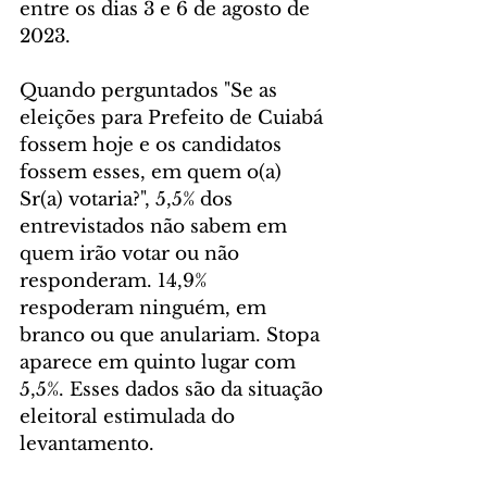
entre os dias 3 e 6 de agosto de 
2023.    
Quando perguntados "Se as 
eleições para Prefeito de Cuiabá 
fossem hoje e os candidatos 
fossem esses, em quem o(a) 
Sr(a) votaria?", 5,5% dos 
entrevistados não sabem em 
quem irão votar ou não 
responderam. 14,9% 
respoderam ninguém, em 
branco ou que anulariam. Stopa 
aparece em quinto lugar com 
5,5%. Esses dados são da situação 
eleitoral estimulada do 
levantamento.