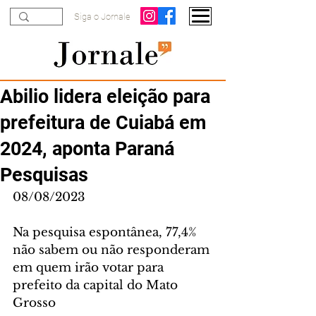
Siga o Jornale
Abilio lidera eleição para
prefeitura de Cuiabá em
2024, aponta Paraná
Pesquisas
08/08/2023
Na pesquisa espontânea, 77,4% 
não sabem ou não responderam 
em quem irão votar para 
prefeito da capital do Mato 
Grosso   