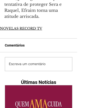
tentativa de proteger Sera e 
Raquel, Efraim toma uma 
atitude arriscada.
NOVELAS RECORD TV
Comentários
Escreva um comentário
Últimas Notícias