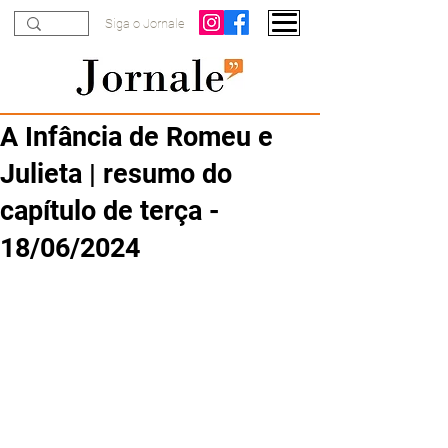
Siga o Jornale
A Infância de Romeu e
Julieta | resumo do
capítulo de terça -
18/06/2024