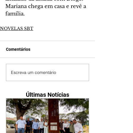
Mariana chega em casa e revê a 
família.
NOVELAS SBT
Comentários
Escreva um comentário
Últimas Notícias