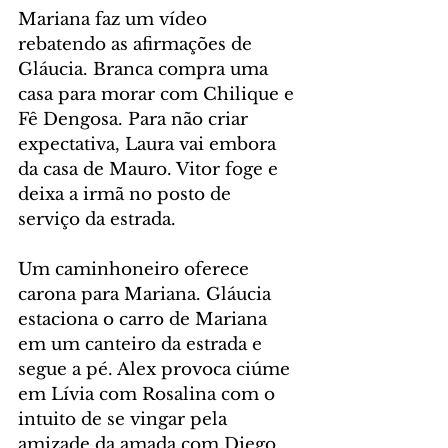
Mariana faz um vídeo 
rebatendo as afirmações de 
Gláucia. Branca compra uma 
casa para morar com Chilique e 
Fê Dengosa. Para não criar 
expectativa, Laura vai embora 
da casa de Mauro. Vitor foge e 
deixa a irmã no posto de 
serviço da estrada.
Um caminhoneiro oferece 
carona para Mariana. Gláucia 
estaciona o carro de Mariana 
em um canteiro da estrada e 
segue a pé. Alex provoca ciúme 
em Lívia com Rosalina com o 
intuito de se vingar pela 
amizade da amada com Diego. 