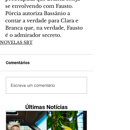
se envolvendo com Fausto. 
Pórcia autoriza Bassânio a 
contar a verdade para Clara e 
Branca que, na verdade, Fausto 
é o admirador secreto.
NOVELAS SBT
Comentários
Escreva um comentário
Últimas Notícias