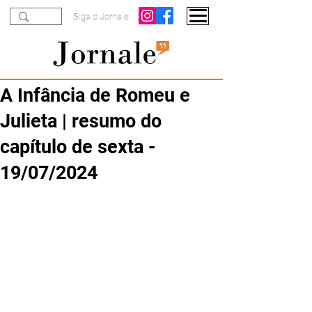
Siga o Jornale
A Infância de Romeu e
Julieta | resumo do
capítulo de sexta -
19/07/2024