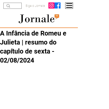
Siga o Jornale
A Infância de Romeu e
Julieta | resumo do
capítulo de sexta -
02/08/2024