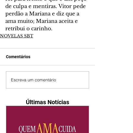
de culpa e mentiras. Vitor pede 
perdão a Mariana e diz que a 
ama muito; Mariana aceita e 
retribui o carinho.
NOVELAS SBT
Comentários
Escreva um comentário
Últimas Notícias