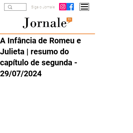
Siga o Jornale
A Infância de Romeu e
Julieta | resumo do
capítulo de segunda -
29/07/2024