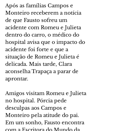
Após as famílias Campos e 
Monteiro receberem a notícia 
de que Fausto sofreu um 
acidente com Romeu e Julieta 
dentro do carro, o médico do 
hospital avisa que o impacto do 
acidente foi forte e que a 
situação de Romeu e Julieta é 
delicada. Mais tarde, Clara 
aconselha Trapaça a parar de 
aprontar.
Amigos visitam Romeu e Julieta 
no hospital. Pórcia pede 
desculpas aos Campos e 
Monteiro pela atitude do pai. 
Em um sonho, Fausto encontra 
com a Escritora do Mundo da 