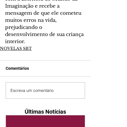
Imaginação e recebe a 
mensagem de que ele cometeu 
muitos erros na vida, 
prejudicando o 
desenvolvimento de sua criança 
interior.
NOVELAS SBT
Comentários
Escreva um comentário
Últimas Notícias