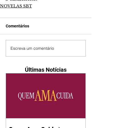
NOVELAS SBT
Comentários
Escreva um comentário
Últimas Notícias