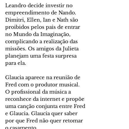
Leandro decide investir no 
empreendimento de Nando. 
Dimitri, Ellen, Ian e Nath são 
proibidos pelos pais de entrar 
no Mundo da Imaginação, 
complicando a realização das 
missões. Os amigos da Julieta 
planejam uma festa surpresa 
para ela.
Glaucia aparece na reunião de 
Fred com o produtor musical. 
O profissional da música a 
reconhece da internet e propõe 
uma canção conjunta entre Fred 
e Glaucia. Glaucia quer saber 
por que Fred não quer retomar 
o casamento.