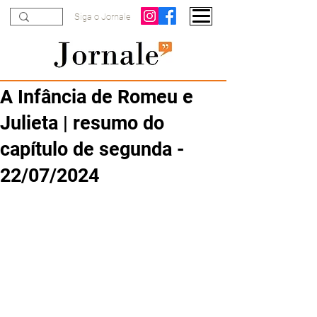
Siga o Jornale
A Infância de Romeu e
Julieta | resumo do
capítulo de segunda -
22/07/2024