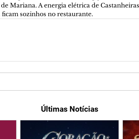
de Mariana. A energia elétrica de Castanheiras
 ficam sozinhos no restaurante.
Últimas Notícias