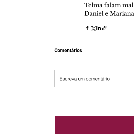
Telma falam mal 
Daniel e Mariana
Comentários
Escreva um comentário