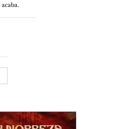
 acaba. 