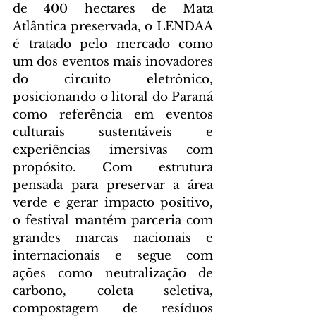
de 400 hectares de Mata 
Atlântica preservada, o LENDAA 
é tratado pelo mercado como 
um dos eventos mais inovadores 
do circuito eletrônico, 
posicionando o litoral do Paraná 
como referência em eventos 
culturais sustentáveis e 
experiências imersivas com 
propósito. Com estrutura 
pensada para preservar a área 
verde e gerar impacto positivo, 
o festival mantém parceria com 
grandes marcas nacionais e 
internacionais e segue com 
ações como neutralização de 
carbono, coleta seletiva, 
compostagem de resíduos 