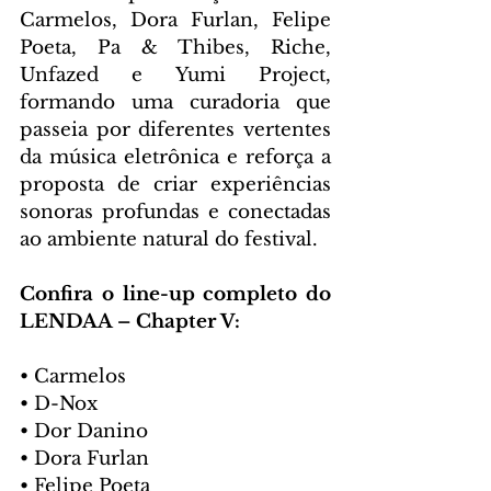
Carmelos, Dora Furlan, Felipe 
Poeta, Pa & Thibes, Riche, 
Unfazed e Yumi Project, 
formando uma curadoria que 
passeia por diferentes vertentes 
da música eletrônica e reforça a 
proposta de criar experiências 
sonoras profundas e conectadas 
ao ambiente natural do festival.
Confira o line-up completo do 
LENDAA – Chapter V:
• Carmelos
• D-Nox
• Dor Danino
• Dora Furlan
• Felipe Poeta