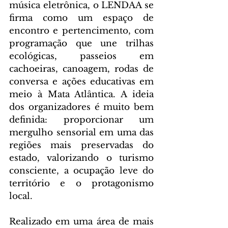
música eletrônica, o LENDAA se 
firma como um espaço de 
encontro e pertencimento, com 
programação que une trilhas 
ecológicas, passeios em 
cachoeiras, canoagem, rodas de 
conversa e ações educativas em 
meio à Mata Atlântica. A ideia 
dos organizadores é muito bem 
definida: proporcionar um 
mergulho sensorial em uma das 
regiões mais preservadas do 
estado, valorizando o turismo 
consciente, a ocupação leve do 
território e o protagonismo 
local.
Realizado em uma área de mais 