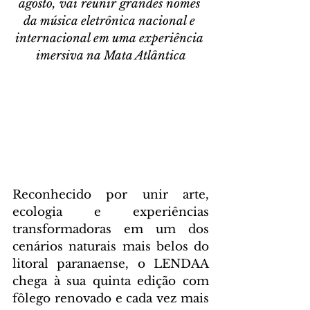
agosto, vai reunir grandes nomes 
da música eletrônica nacional e 
internacional em uma experiência 
imersiva na Mata Atlântica
Reconhecido por unir arte, 
ecologia e experiências 
transformadoras em um dos 
cenários naturais mais belos do 
litoral paranaense, o LENDAA 
chega à sua quinta edição com 
fôlego renovado e cada vez mais 