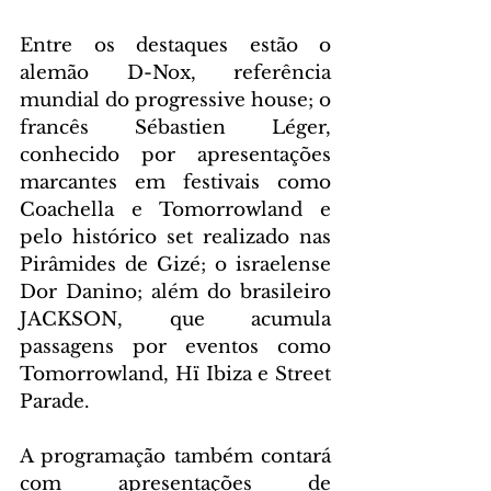
Entre os destaques estão o 
alemão D-Nox, referência 
mundial do progressive house; o 
francês Sébastien Léger, 
conhecido por apresentações 
marcantes em festivais como 
Coachella e Tomorrowland e 
pelo histórico set realizado nas 
Pirâmides de Gizé; o israelense 
Dor Danino; além do brasileiro 
JACKSON, que acumula 
passagens por eventos como 
Tomorrowland, Hï Ibiza e Street 
Parade.
A programação também contará 
com apresentações de 