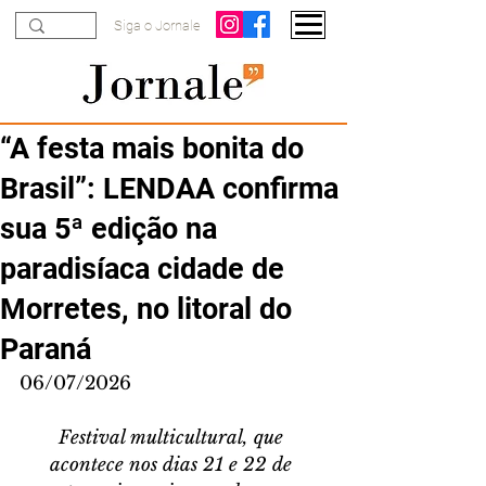
Siga o Jornale
“A festa mais bonita do
Brasil”: LENDAA confirma
sua 5ª edição na
paradisíaca cidade de
Morretes, no litoral do
Paraná
06/07/2026
Festival multicultural, que 
acontece nos dias 21 e 22 de 