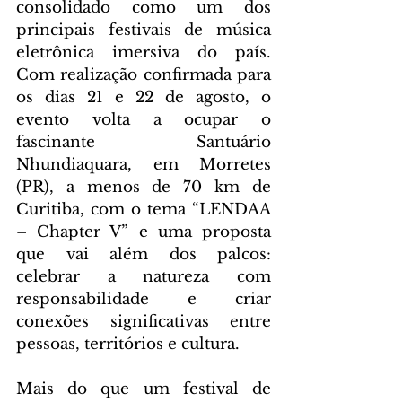
consolidado como um dos 
principais festivais de música 
eletrônica imersiva do país. 
Com realização confirmada para 
os dias 21 e 22 de agosto, o 
evento volta a ocupar o 
fascinante Santuário 
Nhundiaquara, em Morretes 
(PR), a menos de 70 km de 
Curitiba, com o tema “LENDAA 
– Chapter V” e uma proposta 
que vai além dos palcos: 
celebrar a natureza com 
responsabilidade e criar 
conexões significativas entre 
pessoas, territórios e cultura.
Mais do que um festival de 