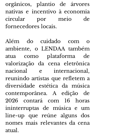
orgânicos, plantio de árvores 
nativas e incentivo à economia 
circular por meio de 
fornecedores locais.
Além do cuidado com o 
ambiente, o LENDAA também 
atua como plataforma de 
valorização da cena eletrônica 
nacional e internacional, 
reunindo artistas que refletem a 
diversidade estética da música 
contemporânea. A edição de 
2026 contará com 16 horas 
ininterruptas de música e um 
line-up que reúne alguns dos 
nomes mais relevantes da cena 
atual.