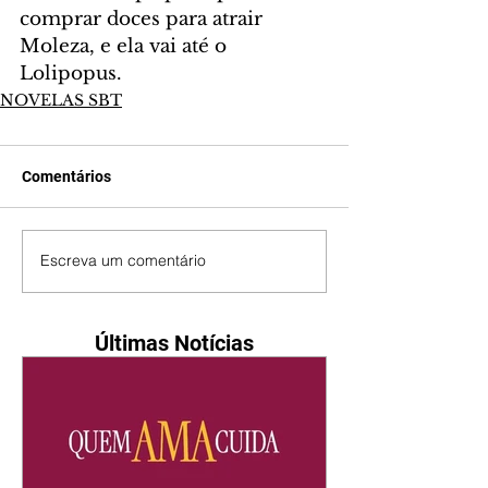
comprar doces para atrair 
Moleza, e ela vai até o 
Lolipopus.
NOVELAS SBT
Comentários
Escreva um comentário
Últimas Notícias