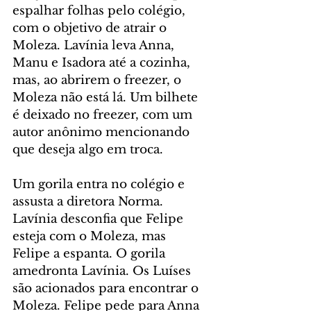
espalhar folhas pelo colégio, 
com o objetivo de atrair o 
Moleza. Lavínia leva Anna, 
Manu e Isadora até a cozinha, 
mas, ao abrirem o freezer, o 
Moleza não está lá. Um bilhete 
é deixado no freezer, com um 
autor anônimo mencionando 
que deseja algo em troca.
Um gorila entra no colégio e 
assusta a diretora Norma. 
Lavínia desconfia que Felipe 
esteja com o Moleza, mas 
Felipe a espanta. O gorila 
amedronta Lavínia. Os Luíses 
são acionados para encontrar o 
Moleza. Felipe pede para Anna 