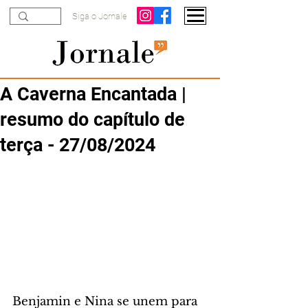
Siga o Jornale
A Caverna Encantada |
resumo do capítulo de
terça - 27/08/2024
Benjamin e Nina se unem para 