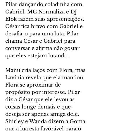
Pilar dançando coladinha com 
Gabriel. MC Normaliza e DJ 
Elok fazem suas apresentações. 
César fica bravo com Gabriel e 
desafia-o para uma luta. Pilar 
chama César e Gabriel para 
conversar e afirma não gostar 
que eles estejam lutando.
Manu cria laços com Flora, mas 
Lavínia revela que ela mandou 
Flora se aproximar de 
propósito por interesse. Pilar 
diz a César que ele levou as 
coisas longe demais e que 
deseja ser apenas amiga dele. 
Shirley e Wanda dizem a Goma 
que a lua está favorável para o 