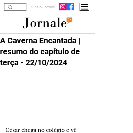
Siga o Jornale
A Caverna Encantada |
resumo do capítulo de
terça - 22/10/2024
César chega no colégio e vê 