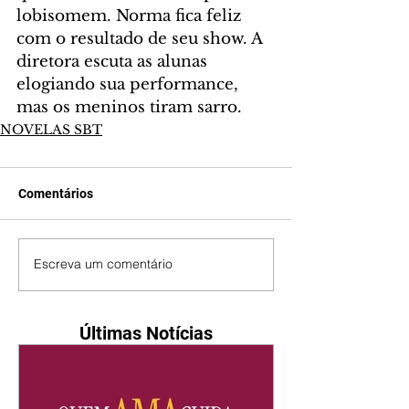
lobisomem. Norma fica feliz 
com o resultado de seu show. A 
diretora escuta as alunas 
elogiando sua performance, 
mas os meninos tiram sarro.
NOVELAS SBT
Comentários
Escreva um comentário
Últimas Notícias