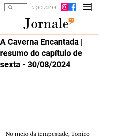
Siga o Jornale
A Caverna Encantada |
resumo do capítulo de
sexta - 30/08/2024
No meio da tempestade, Tonico 