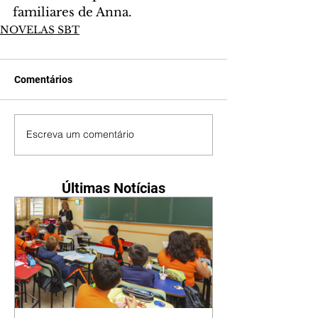
familiares de Anna.
NOVELAS SBT
Comentários
Escreva um comentário
Últimas Notícias