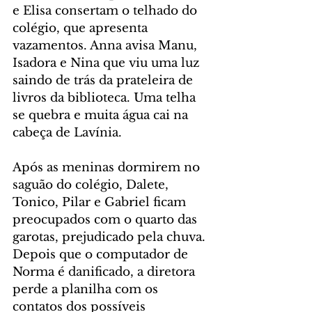
e Elisa consertam o telhado do 
colégio, que apresenta 
vazamentos. Anna avisa Manu, 
Isadora e Nina que viu uma luz 
saindo de trás da prateleira de 
livros da biblioteca. Uma telha 
se quebra e muita água cai na 
cabeça de Lavínia.
Após as meninas dormirem no 
saguão do colégio, Dalete, 
Tonico, Pilar e Gabriel ficam 
preocupados com o quarto das 
garotas, prejudicado pela chuva. 
Depois que o computador de 
Norma é danificado, a diretora 
perde a planilha com os 
contatos dos possíveis 