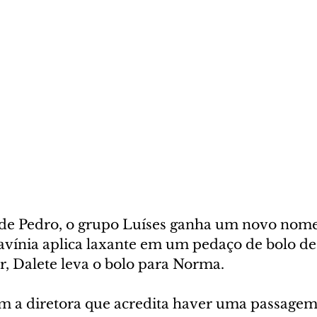
de Pedro, o grupo Luíses ganha um novo nome.
avínia aplica laxante em um pedaço de bolo de
, Dalete leva o bolo para Norma.
m a diretora que acredita haver uma passagem 