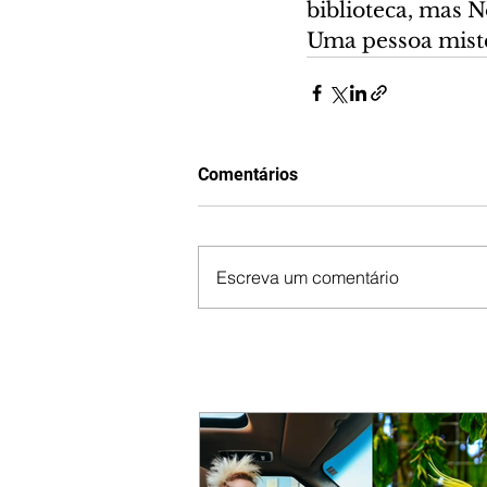
biblioteca, mas N
Uma pessoa miste
Comentários
Escreva um comentário