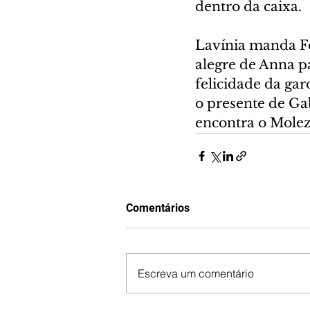
dentro da caixa.
Lavínia manda Fe
alegre de Anna p
felicidade da gar
o presente de Gab
encontra o Molez
Comentários
Escreva um comentário