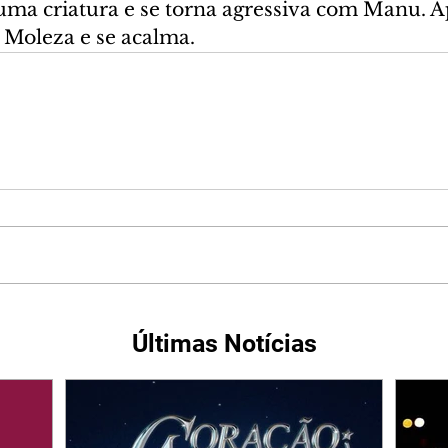
uma criatura e se torna agressiva com Manu. Ap
 Moleza e se acalma.
Últimas Notícias